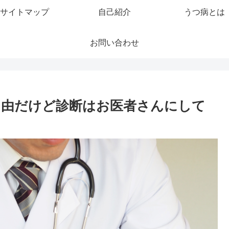
サイトマップ
自己紹介
うつ病とは
お問い合わせ
自由だけど診断はお医者さんにして