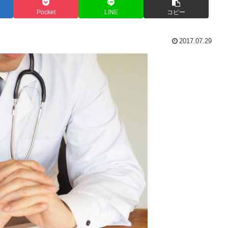
Pocket
LINE
コピー
2017.07.29