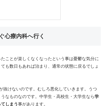
ぐ心療内科へ行く
ったことが楽しくなくなったという事は憂鬱な気分に
くても数日もあれば治まり、通常の状態に戻るでしょ
分が抜けないのです。むしろ悪化していきます。うつ
ようなものなのです。中学生・高校生・大学生なら
学
ってしまう
事があります。