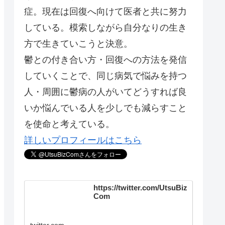
症。現在は回復へ向けて医者と共に努力
している。模索しながら自分なりの生き
方で生きていこうと決意。
鬱との付き合い方・回復への方法を発信
していくことで、同じ病気で悩みを持つ
人・周囲に鬱病の人がいてどうすれば良
いか悩んでいる人を少しでも減らすこと
を使命と考えている。
詳しいプロフィールはこちら
https://twitter.com/UtsuBiz
Com