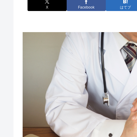
X
Facebook
はてブ