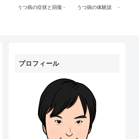
うつ病の症状と回復
うつ病の体験談
プロフィール