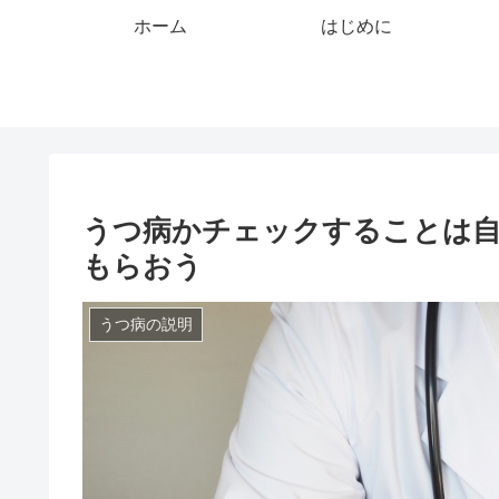
ホーム
はじめに
うつ病かチェックすることは
もらおう
うつ病の説明