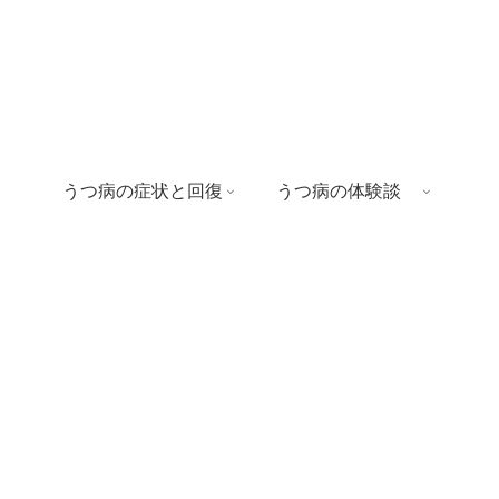
うつ病の症状と回復
うつ病の体験談