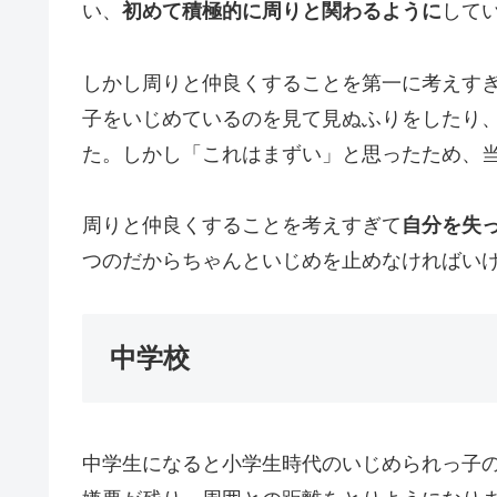
い、
初めて積極的に周りと関わるように
して
しかし周りと仲良くすることを第一に考えす
子をいじめているのを見て見ぬふりをしたり
た。しかし「これはまずい」と思ったため、
周りと仲良くすることを考えすぎて
自分を失
つのだからちゃんといじめを止めなければい
中学校
中学生になると小学生時代のいじめられっ子