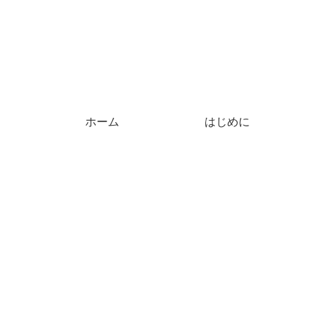
ホーム
はじめに