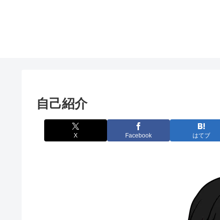
自己紹介
X
Facebook
はてブ