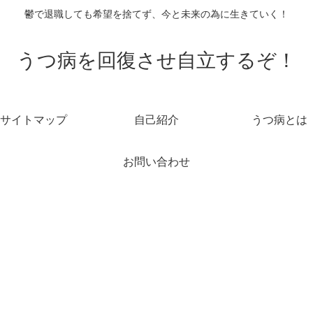
鬱で退職しても希望を捨てず、今と未来の為に生きていく！
うつ病を回復させ自立するぞ！
サイトマップ
自己紹介
うつ病とは
お問い合わせ