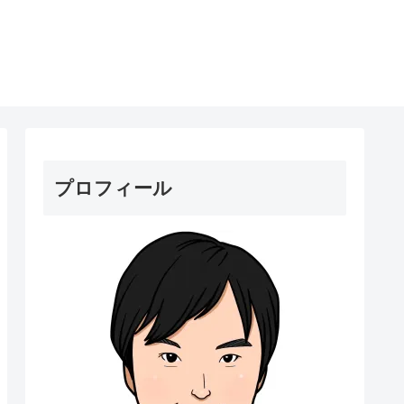
プロフィール