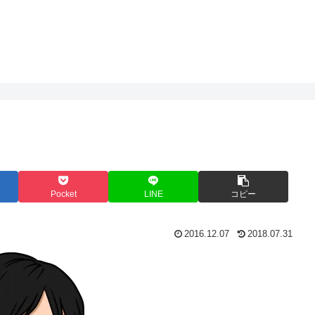
Pocket
LINE
コピー
2016.12.07
2018.07.31