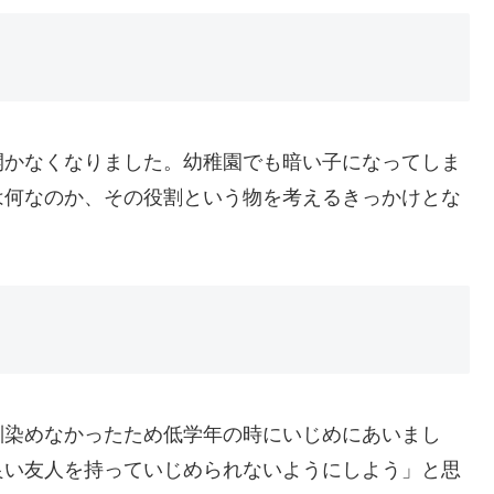
開かなくなりました。幼稚園でも暗い子になってしま
は何なのか、その役割という物を考えるきっかけとな
馴染めなかったため低学年の時にいじめにあいまし
良い友人を持っていじめられないようにしよう」と思