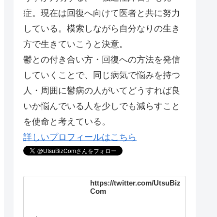
症。現在は回復へ向けて医者と共に努力
している。模索しながら自分なりの生き
方で生きていこうと決意。
鬱との付き合い方・回復への方法を発信
していくことで、同じ病気で悩みを持つ
人・周囲に鬱病の人がいてどうすれば良
いか悩んでいる人を少しでも減らすこと
を使命と考えている。
詳しいプロフィールはこちら
https://twitter.com/UtsuBiz
Com