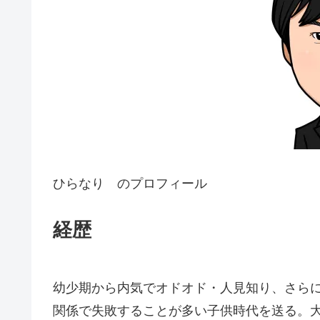
ひらなり のプロフィール
経歴
幼少期から内気でオドオド・人見知り、さら
関係で失敗することが多い子供時代を送る。大