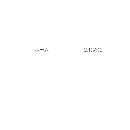
ホーム
はじめに