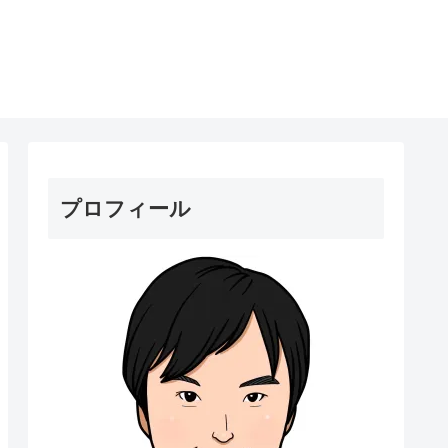
プロフィール