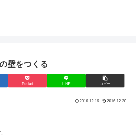
の壁をつくる
Pocket
LINE
コピー
2016.12.16
2016.12.20
す。