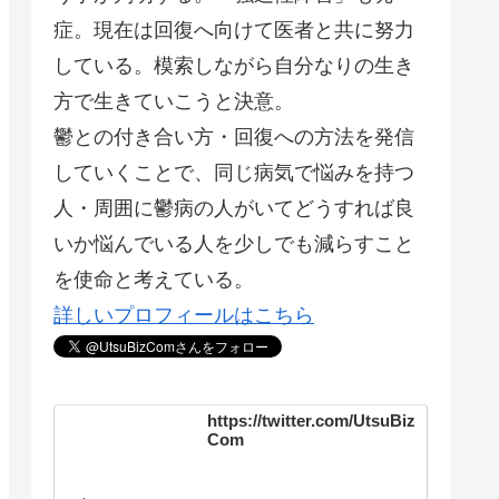
症。現在は回復へ向けて医者と共に努力
している。模索しながら自分なりの生き
方で生きていこうと決意。
鬱との付き合い方・回復への方法を発信
していくことで、同じ病気で悩みを持つ
人・周囲に鬱病の人がいてどうすれば良
いか悩んでいる人を少しでも減らすこと
を使命と考えている。
詳しいプロフィールはこちら
https://twitter.com/UtsuBiz
Com