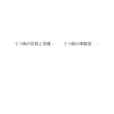
うつ病の症状と回復
うつ病の体験談