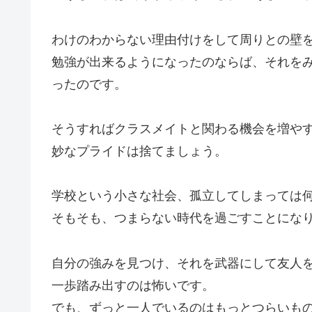
わけのわからない理由付けをして周りとの壁
勉強が出来るようになったのならば、それを
ったのです。
そうすればクラスメイトと関わる機会を増や
妙なプライドは捨てましょう。
学校という小さな社会、孤立してしまっては
そもそも、つまらない時代を過ごすことにな
自分の強みを見つけ、それを武器にして友人
一歩踏み出すのは怖いです。
でも、ずっと一人でいるのはもっとつらいも