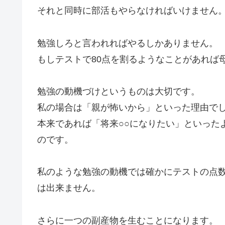
それと同時に部活もやらなければいけません
勉強しろと言われればやるしかありません。
もしテストで80点を割るようなことがあれば
勉強の動機づけというものは大切です。
私の場合は「親が怖いから」といった理由で
本来であれば「将来○○になりたい」といった
のです。
私のような勉強の動機では確かにテストの点
は出来ません。
さらに一つの副産物を生むことになります。