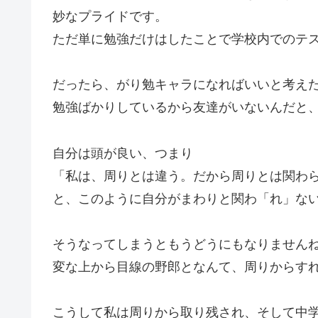
妙なプライドです。
ただ単に勉強だけはしたことで学校内でのテ
だったら、がり勉キャラになればいいと考え
勉強ばかりしているから友達がいないんだと
自分は頭が良い、つまり
「私は、周りとは違う。だから周りとは関わ
と、このように自分がまわりと関わ「れ」な
そうなってしまうともうどうにもなりません
変な上から目線の野郎となんて、周りからす
こうして私は周りから取り残され、そして中