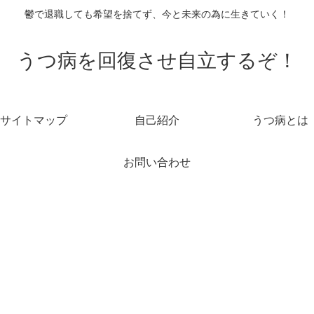
鬱で退職しても希望を捨てず、今と未来の為に生きていく！
うつ病を回復させ自立するぞ！
サイトマップ
自己紹介
うつ病とは
お問い合わせ