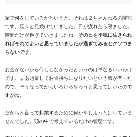
家で何をしているかというと、それは２ちゃんねるの閲覧
です。延々と見続けていました。目が疲れたら寝ました。
時間だけが過ぎていきましたね。
その日を平穏に生きられ
ればそれでよいと思っていましたが過ぎてみるとクソつま
らないです
。
お金がないから何もしなかったというのは単なるいいわけ
です。まあ起業してお金持ちになりたいという気が有った
ので、そうなってからいろいろやろうと思ってはいたので
すがね。
だからと言って起業するために何かをしようとはしていま
せんでした。頭の中で考えているだけの状態です。