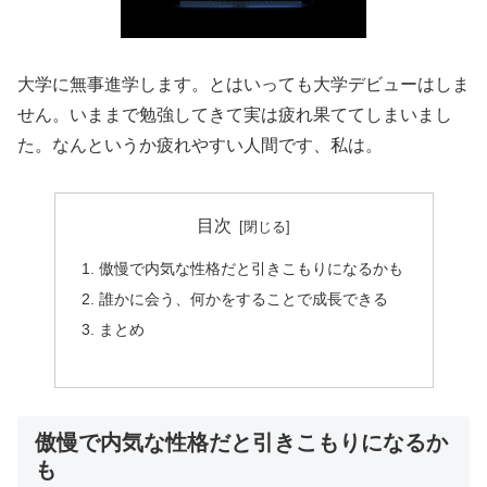
大学に無事進学します。とはいっても大学デビューはしま
せん。いままで勉強してきて実は疲れ果ててしまいまし
た。なんというか疲れやすい人間です、私は。
目次
傲慢で内気な性格だと引きこもりになるかも
誰かに会う、何かをすることで成長できる
まとめ
傲慢で内気な性格だと引きこもりになるか
も