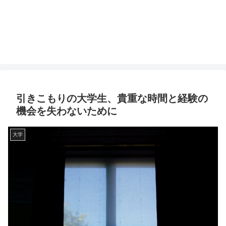
引きこもりの大学生、貴重な時間と経験の
機会を失わないために
大学