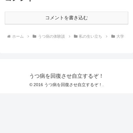
コメントを書き込む
ホーム
うつ病の体験談
私の生い立ち
大学
うつ病を回復させ自立するぞ！
© 2016 うつ病を回復させ自立するぞ！.