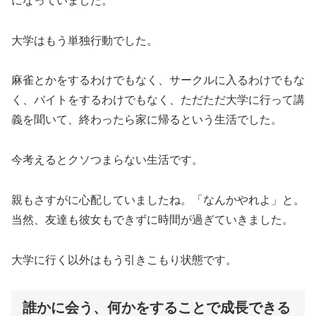
になっていました。
大学はもう単独行動でした。
麻雀とかをするわけでもなく、サークルに入るわけでもな
く、バイトをするわけでもなく、ただただ大学に行って講
義を聞いて、終わったら家に帰るという生活でした。
今考えるとクソつまらない生活です。
親もさすがに心配していましたね。「なんかやれよ」と。
当然、友達も彼女もできずに時間が過ぎていきました。
大学に行く以外はもう引きこもり状態です。
誰かに会う、何かをすることで成長できる