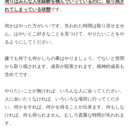
周りはみんな人生経験を積んでいっているのに、取り残さ
れてしまっている状態
です。
何かはやった方がいいです。失われた時間は取り戻せませ
ん。はやいとこ好きなことを見つけて、やりたいことをや
るようにしてください。
嫌でも何でも何かしらの事はやりましょう。でないと世間
から取り残されます。成長が阻害されます。精神的成長も
含めてです。
やりたいことが無ければ、いろんな人に会ってください。
人に会いたくなければ、いろいろな場所に行ってくださ
い。何かをすれば、何かを得ることが出来ます。何もしな
ければ、何も得られません。むしろ貴重な時間が失われま
す。