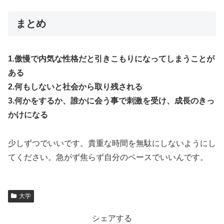
まとめ
1.傲慢で内気な性格だと引きこもりになってしまうことが
ある
2.何もしないと社会から取り残される
3.何かをするか、誰かに会う事で刺激を受け、成長のきっ
かけになる
少しずつでいいです。貴重な時間を無駄にしないようにし
てください。急がず焦らず自分のペースでいいんです。
大学
シェアする