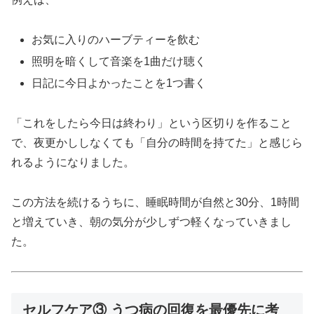
お気に入りのハーブティーを飲む
照明を暗くして音楽を1曲だけ聴く
日記に今日よかったことを1つ書く
「これをしたら今日は終わり」という区切りを作ること
で、夜更かししなくても「自分の時間を持てた」と感じら
れるようになりました。
この方法を続けるうちに、睡眠時間が自然と30分、1時間
と増えていき、朝の気分が少しずつ軽くなっていきまし
た。
セルフケア③ うつ病の回復を最優先に考