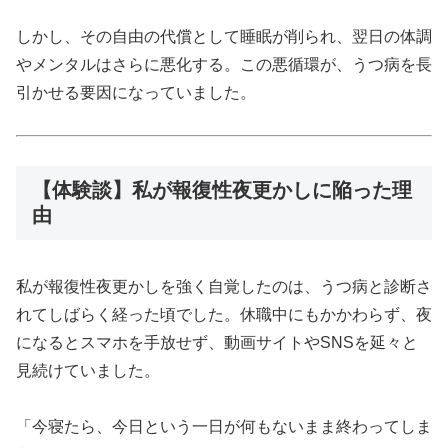
しかし、その自由の代償として睡眠が削られ、翌日の体調
やメンタルはさらに悪化する。この悪循環が、うつ病を長
引かせる要因になっていました。
【体験談】私が報復性夜更かしに陥った理
由
私が報復性夜更かしを強く自覚したのは、うつ病と診断さ
れてしばらく経った頃でした。休職中にもかかわらず、夜
になるとスマホを手放せず、動画サイトやSNSを延々と
見続けていました。
「今寝たら、今日という一日が何もないまま終わってしま