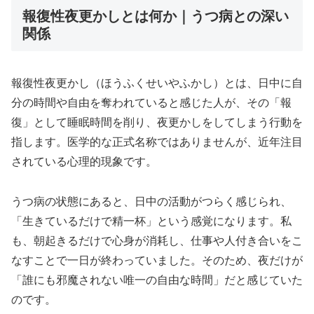
報復性夜更かしとは何か｜うつ病との深い
関係
報復性夜更かし（ほうふくせいやふかし）とは、日中に自
分の時間や自由を奪われていると感じた人が、その「報
復」として睡眠時間を削り、夜更かしをしてしまう行動を
指します。医学的な正式名称ではありませんが、近年注目
されている心理的現象です。
うつ病の状態にあると、日中の活動がつらく感じられ、
「生きているだけで精一杯」という感覚になります。私
も、朝起きるだけで心身が消耗し、仕事や人付き合いをこ
なすことで一日が終わっていました。そのため、夜だけが
「誰にも邪魔されない唯一の自由な時間」だと感じていた
のです。