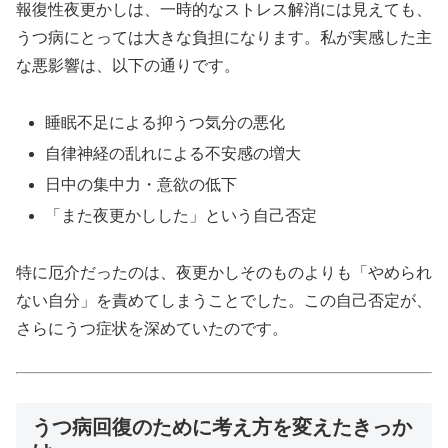
報復性夜更かしは、一時的なストレス解消には見えても、
うつ病にとっては大きな負担になります。私が実感した主
な悪影響は、以下の通りです。
睡眠不足による抑うつ気分の悪化
自律神経の乱れによる不安感の増大
日中の集中力・意欲の低下
「また夜更かしした」という自己否定
特に厄介だったのは、夜更かしそのものよりも「やめられ
ない自分」を責めてしまうことでした。この自己否定が、
さらにうつ症状を深めていたのです。
うつ病回復のために考え方を変えたきっか