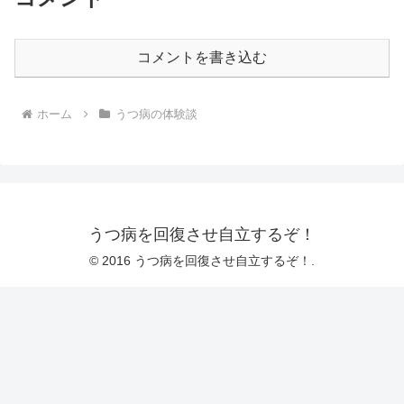
コメントを書き込む
ホーム
うつ病の体験談
うつ病を回復させ自立するぞ！
© 2016 うつ病を回復させ自立するぞ！.