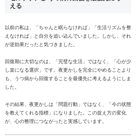
える
以前の私は、「ちゃんと眠らなければ」「生活リズムを整
えなければ」と自分を追い込んでいました。しかし、それ
が逆効果だったと気づきました。
回復期に大切なのは、「完璧な生活」ではなく、「心が少
し楽になる選択」です。夜更かしを完全にやめることより
も、うつ病から回復することを最優先に考えるようにしま
した。
その結果、夜更かしは「問題行動」ではなく、「今の状態
を教えてくれる指標」になりました。この捉え方の変化
が、心の整理につながったと実感しています。