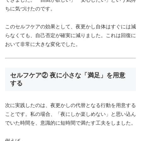
ちに気づけたのです。
このセルフケアの効果として、夜更かし自体はすぐには減
らなくても、自己否定が確実に減りました。これは回復に
おいて非常に大きな変化でした。
セルフケア② 夜に小さな「満足」を用意
する
次に実践したのは、夜更かしの代替となる行動を用意する
ことです。私の場合、「夜にしか楽しめない」と思い込ん
でいた時間を、意識的に短時間で満たす工夫をしました。
例えば、