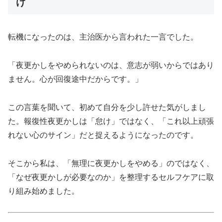
け
転機になったのは、主治医から言われた一言でした。
「夜更かしをやめられないのは、意志が弱いからではあり
ません。心が回復途中だからです。」
この言葉を聞いて、初めて自分を少し許せた気がしまし
た。報復性夜更かしは「怠け」ではなく、「これ以上頑張
れない心のサイン」だと捉えるようになったのです。
そこから私は、「無理に夜更かしをやめる」のではなく、
「なぜ夜更かしが必要なのか」を整理するセルフケアに取
り組み始めました。