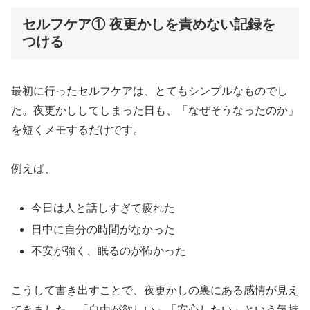
セルフケア① 夜更かしを責めない記録を
つける
最初に行ったセルフケアは、とてもシンプルなものでし
た。夜更かししてしまった日も、「なぜそうなったのか」
を短くメモするだけです。
例えば、
今日は人と話しすぎて疲れた
日中に自分の時間がなかった
不安が強く、眠るのが怖かった
こうして書き出すことで、夜更かしの裏にある感情が見え
てきました。「自由が欲しい」「安心したい」という気持