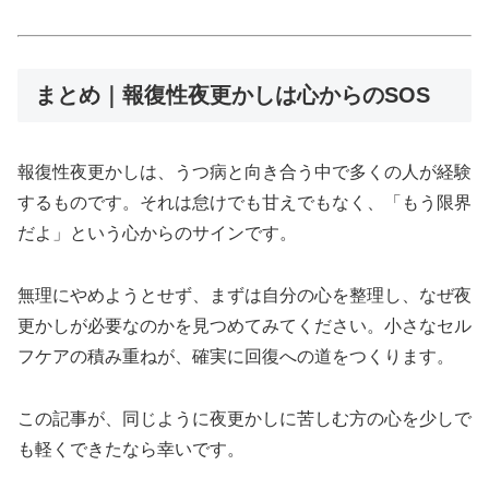
まとめ｜報復性夜更かしは心からのSOS
報復性夜更かしは、うつ病と向き合う中で多くの人が経験
するものです。それは怠けでも甘えでもなく、「もう限界
だよ」という心からのサインです。
無理にやめようとせず、まずは自分の心を整理し、なぜ夜
更かしが必要なのかを見つめてみてください。小さなセル
フケアの積み重ねが、確実に回復への道をつくります。
この記事が、同じように夜更かしに苦しむ方の心を少しで
も軽くできたなら幸いです。