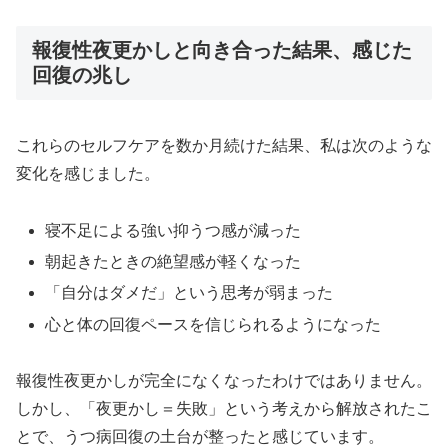
報復性夜更かしと向き合った結果、感じた
回復の兆し
これらのセルフケアを数か月続けた結果、私は次のような
変化を感じました。
寝不足による強い抑うつ感が減った
朝起きたときの絶望感が軽くなった
「自分はダメだ」という思考が弱まった
心と体の回復ペースを信じられるようになった
報復性夜更かしが完全になくなったわけではありません。
しかし、「夜更かし＝失敗」という考えから解放されたこ
とで、うつ病回復の土台が整ったと感じています。