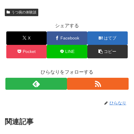
うつ病の体験談
シェアする
X
Facebook
はてブ
Pocket
LINE
コピー
ひらなりをフォローする
ひらなり
関連記事