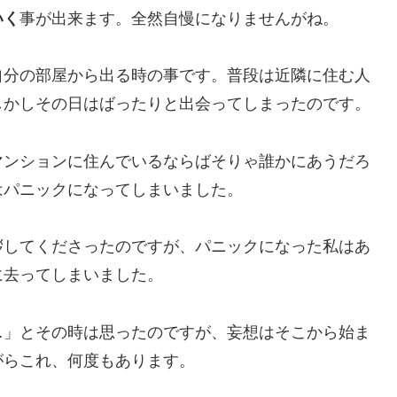
いく
事が出来ます。全然自慢になりませんがね。
自分の部屋から出る時の事です。普段は近隣に住む人
しかしその日はばったりと出会ってしまったのです。
マンションに住んでいるならばそりゃ誰かにあうだろ
はパニックになってしまいました。
拶してくださったのですが、パニックになった私はあ
に去ってしまいました。
…」とその時は思ったのですが、妄想はそこから始ま
がらこれ、何度もあります。