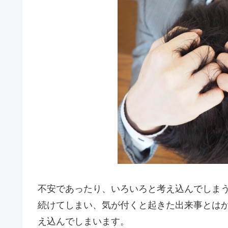
不安であったり、いろいろと考え込んでしま
続けてしまい、気が付くと起きた出来事とは
え込んでしまいます。