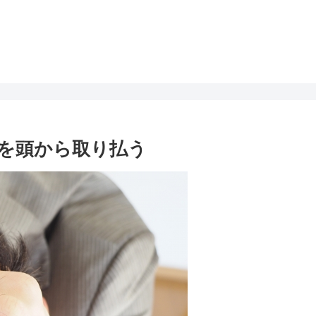
を頭から取り払う