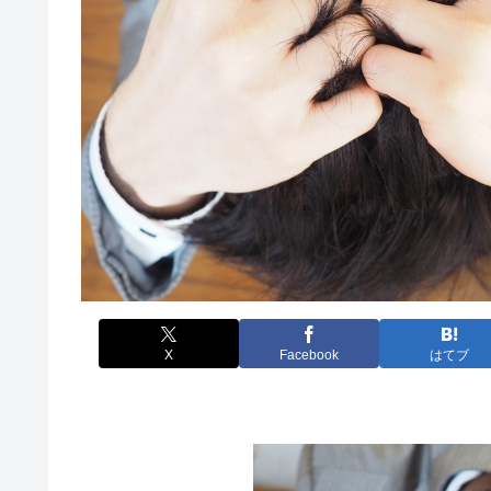
X
Facebook
はてブ