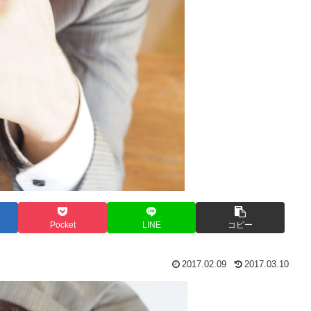
Pocket
LINE
コピー
2017.02.09
2017.03.10