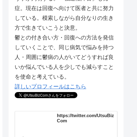
症。現在は回復へ向けて医者と共に努力
している。模索しながら自分なりの生き
方で生きていこうと決意。
鬱との付き合い方・回復への方法を発信
していくことで、同じ病気で悩みを持つ
人・周囲に鬱病の人がいてどうすれば良
いか悩んでいる人を少しでも減らすこと
を使命と考えている。
詳しいプロフィールはこちら
https://twitter.com/UtsuBiz
Com