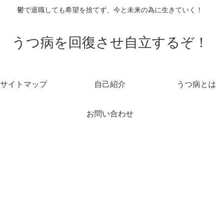
鬱で退職しても希望を捨てず、今と未来の為に生きていく！
うつ病を回復させ自立するぞ！
サイトマップ
自己紹介
うつ病とは
お問い合わせ