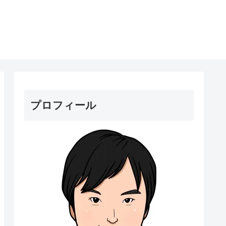
プロフィール