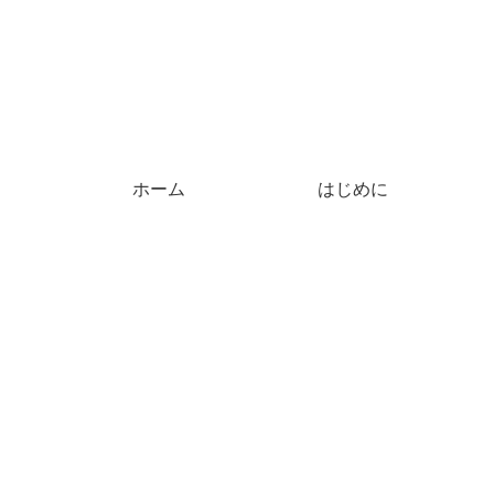
ホーム
はじめに