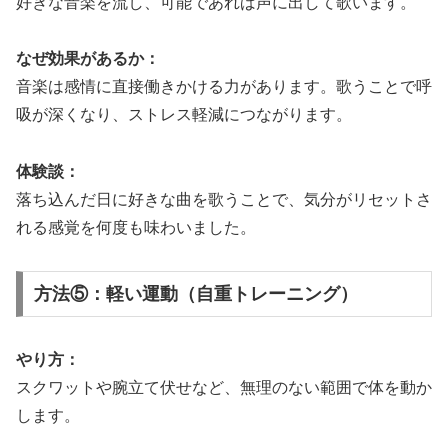
好きな音楽を流し、可能であれば声に出して歌います。
なぜ効果があるか：
音楽は感情に直接働きかける力があります。歌うことで呼
吸が深くなり、ストレス軽減につながります。
体験談：
落ち込んだ日に好きな曲を歌うことで、気分がリセットさ
れる感覚を何度も味わいました。
方法⑤：軽い運動（自重トレーニング）
やり方：
スクワットや腕立て伏せなど、無理のない範囲で体を動か
します。