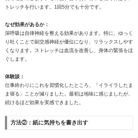
トレッチを行います。1回5分でも十分です。
なぜ効果があるか：
深呼吸は自律神経を整える効果があります。特に、ゆっく
り吐くことで副交感神経が優位になり、リラックスしやす
くなります。ストレッチは血流を改善し、身体の緊張をほ
ぐします。
体験談：
仕事終わりにこれを習慣化したところ、「イライラしたま
ま寝る」ことが減りました。最初は地味に感じましたが、
続けるほど効果を実感できました。
方法②：紙に気持ちを書き出す