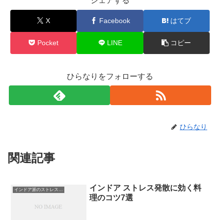
シェアする
X
Facebook
はてブ
Pocket
LINE
コピー
ひらなりをフォローする
ひらなり
関連記事
インドア ストレス発散に効く料
インドア派のストレス発散
理のコツ7選