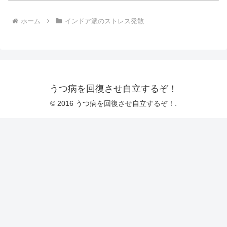
ホーム
インドア派のストレス発散
うつ病を回復させ自立するぞ！
© 2016 うつ病を回復させ自立するぞ！.