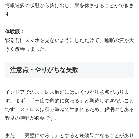
情報過多の状態から抜け出し、脳を休ませることができま
す。
体験談：
寝る前にスマホを見ないようにしただけで、睡眠の質が大
きく改善しました。
注意点・やりがちな失敗
インドアでのストレス解消にはいくつか注意点がありま
す。まず、「一度で劇的に変わる」と期待しすぎないこと
です。ストレスは積み重ねで生まれるため、解消にもある
程度の時間が必要です。
また、「完璧にやろう」とすると逆効果になることがあり