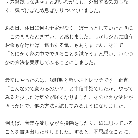
レス発散しなきゃ」と思いながらも、外出する気力もな
く、気づけばため息ばかりついていました。
ある日、休日に何も予定がなく、ぼーっとしていたときに
「このままだとまずい」と感じました。しかしジムに通う
お金もなければ、遠出する気力もありません。そこで、
「とにかく家の中でできることを試そう」と思い、いくつ
かの方法を実践してみることにしました。
最初にやったのは、深呼吸と軽いストレッチです。正直、
「こんなので変わるのか？」と半信半疑でしたが、やって
みると少しだけ気分が軽くなりました。その小さな変化が
きっかけで、他の方法も試してみるようになりました。
例えば、音楽を流しながら掃除をしたり、紙に思っている
ことを書き出したりしました。すると、不思議なことに、