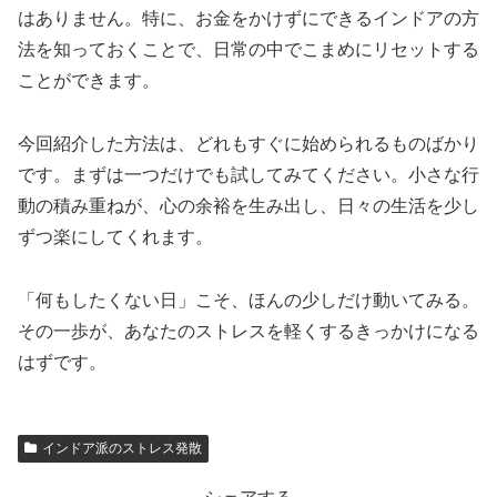
はありません。特に、お金をかけずにできるインドアの方
法を知っておくことで、日常の中でこまめにリセットする
ことができます。
今回紹介した方法は、どれもすぐに始められるものばかり
です。まずは一つだけでも試してみてください。小さな行
動の積み重ねが、心の余裕を生み出し、日々の生活を少し
ずつ楽にしてくれます。
「何もしたくない日」こそ、ほんの少しだけ動いてみる。
その一歩が、あなたのストレスを軽くするきっかけになる
はずです。
インドア派のストレス発散