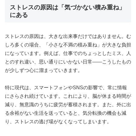
ストレスの原因は「気づかない積み重ね」
にある
ストレスの原因は、大きな出来事だけではありません。む
しろ多くの場合、「小さな不満の積み重ね」が大きな負担
になっています。例えば、仕事でのちょっとしたミス、人
とのすれ違い、思い通りにいかない日常――こうしたもの
が少しずつ心に溜まっていきます。
特に現代は、スマートフォンやSNSの影響で、常に情報
にさらされ続けています。これにより、脳が休まる時間が
減り、無意識のうちに疲労が蓄積されます。また、外に出
る余裕がない生活を送っていると、気分転換の機会も減
り、ストレスの逃げ場がなくなってしまいます。