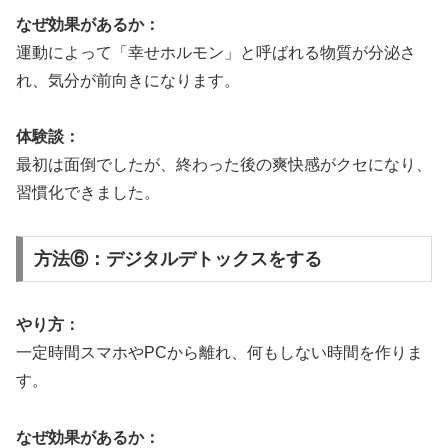
なぜ効果があるか：
運動によって「幸せホルモン」と呼ばれる物質が分泌さ
れ、気分が前向きになります。
体験談：
最初は面倒でしたが、終わった後の爽快感がクセになり、
習慣化できました。
方法⑥：デジタルデトックスをする
やり方：
一定時間スマホやPCから離れ、何もしない時間を作りま
す。
なぜ効果があるか：