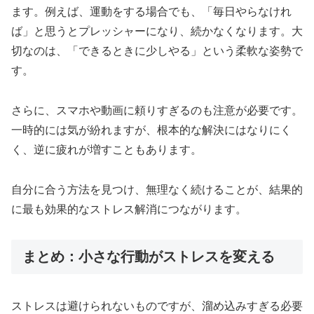
ます。例えば、運動をする場合でも、「毎日やらなけれ
ば」と思うとプレッシャーになり、続かなくなります。大
切なのは、「できるときに少しやる」という柔軟な姿勢で
す。
さらに、スマホや動画に頼りすぎるのも注意が必要です。
一時的には気が紛れますが、根本的な解決にはなりにく
く、逆に疲れが増すこともあります。
自分に合う方法を見つけ、無理なく続けることが、結果的
に最も効果的なストレス解消につながります。
まとめ：小さな行動がストレスを変える
ストレスは避けられないものですが、溜め込みすぎる必要