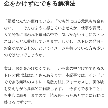
金をかけずにできる解消法
「最近なんだか疲れている」「でも外に出る元気もお金も
ない」――そんなふうに感じていませんか。仕事や育児、
人間関係に追われる毎日の中で、気づかないうちにストレ
スはどんどん蓄積していきます。しかし、ストレス発散＝
お金がかかるもの、というイメージを持っている方も多い
のではないでしょうか。
実は、お金をかけなくても、しかも家の中だけでできるス
トレス解消法はたくさんあります。本記事では、インドア
でできる無料のストレス発散方法にフォーカスし、実体験
を交えながら具体的に解説します。「今すぐできること」
を中心に紹介しますので、読み終わったあとすぐに行動に
移せるはずです。