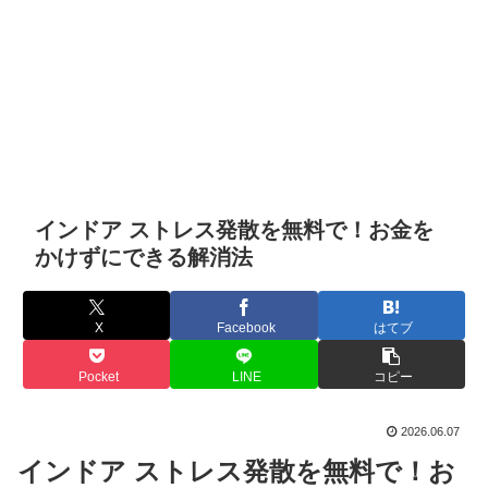
インドア ストレス発散を無料で！お金を
かけずにできる解消法
X
Facebook
はてブ
Pocket
LINE
コピー
2026.06.07
インドア ストレス発散を無料で！お