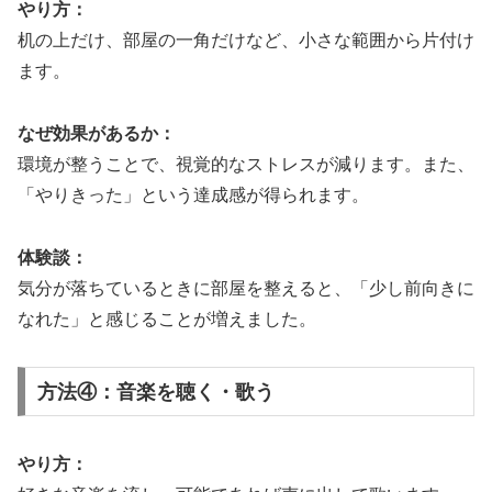
やり方：
机の上だけ、部屋の一角だけなど、小さな範囲から片付け
ます。
なぜ効果があるか：
環境が整うことで、視覚的なストレスが減ります。また、
「やりきった」という達成感が得られます。
体験談：
気分が落ちているときに部屋を整えると、「少し前向きに
なれた」と感じることが増えました。
方法④：音楽を聴く・歌う
やり方：