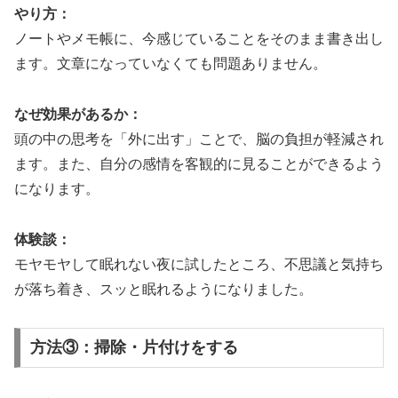
やり方：
ノートやメモ帳に、今感じていることをそのまま書き出し
ます。文章になっていなくても問題ありません。
なぜ効果があるか：
頭の中の思考を「外に出す」ことで、脳の負担が軽減され
ます。また、自分の感情を客観的に見ることができるよう
になります。
体験談：
モヤモヤして眠れない夜に試したところ、不思議と気持ち
が落ち着き、スッと眠れるようになりました。
方法③：掃除・片付けをする