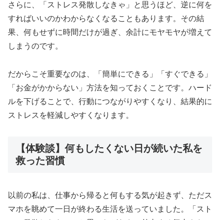
さらに、「ストレス発散しなきゃ」と思うほど、逆に何を
すればいいのかわからなくなることもあります。その結
果、何もせずに時間だけが過ぎ、余計にモヤモヤが増えて
しまうのです。
だからこそ重要なのは、「簡単にできる」「すぐできる」
「お金がかからない」方法を知っておくことです。ハード
ルを下げることで、行動につながりやすくなり、結果的に
ストレスを軽減しやすくなります。
【体験談】何もしたくない日が続いた私を
救った習慣
以前の私は、仕事から帰ると何もする気が起きず、ただス
マホを眺めて一日が終わる生活を送っていました。「スト