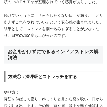
頭の中のモヤモヤが整理されていく感覚がありました。
続けていくうちに、「何もしたくない日」が減り、「とり
あえずこれをやればいい」という安心感が生まれました。
結果として、ストレスを溜め込みすぎることが少なくな
り、日常の満足度も上がったのです。
お金をかけずにできるインドアストレス解
消法
方法①：深呼吸とストレッチをする
やり方：
背筋を伸ばして座り、ゆっくりと鼻から息を吸い、口から
長く吐き出します。その後、首や肩、背中を軽く伸ばすス