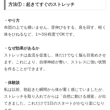
方法①：起きてすぐのストレッチ
・やり方
布団の上でも構いません。背伸びをする、肩を回す、軽く
体をひねるなど、1〜3分程度でOKです。
・なぜ効果があるか
ストレッチは血流を促進し、体だけでなく脳も目覚めさせ
ます。これにより、自律神経が整い、ストレスに強い状態
を作ることができます。
・体験談
私は以前、朝起きた瞬間から体が重く感じていましたが、
ストレッチを取り入れてからは「自然に動ける感覚」が出
てきました。これだけで1日のスタートがかなり楽になり