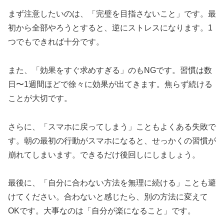
まず注意したいのは、「完璧を目指さないこと」です。最
初から全部やろうとすると、逆にストレスになります。1
つでもできれば十分です。
また、「効果をすぐ求めすぎる」のもNGです。習慣は数
日〜1週間ほどで徐々に効果が出てきます。焦らず続ける
ことが大切です。
さらに、「スマホに戻ってしまう」こともよくある失敗で
す。朝の最初の行動がスマホになると、せっかくの習慣が
崩れてしまいます。できるだけ後回しにしましょう。
最後に、「自分に合わない方法を無理に続ける」ことも避
けてください。合わないと感じたら、別の方法に変えて
OKです。大事なのは「自分が楽になること」です。