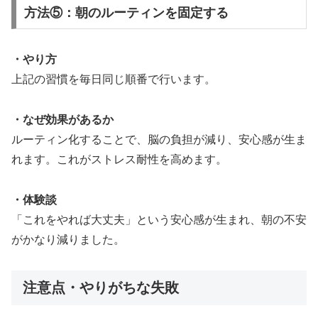
方法⑤：朝のルーティンを固定する
・やり方
上記の習慣を毎日同じ順番で行います。
・なぜ効果があるか
ルーティン化することで、脳の負担が減り、安心感が生ま
れます。これがストレス耐性を高めます。
・体験談
「これをやれば大丈夫」という安心感が生まれ、朝の不安
がかなり減りました。
注意点・やりがちな失敗