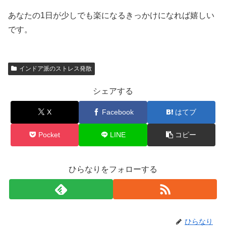
あなたの1日が少しでも楽になるきっかけになれば嬉しい
です。
インドア派のストレス発散
シェアする
X
Facebook
はてブ
Pocket
LINE
コピー
ひらなりをフォローする
ひらなり