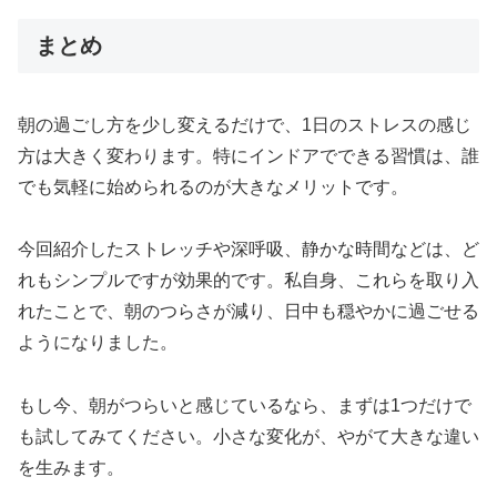
まとめ
朝の過ごし方を少し変えるだけで、1日のストレスの感じ
方は大きく変わります。特にインドアでできる習慣は、誰
でも気軽に始められるのが大きなメリットです。
今回紹介したストレッチや深呼吸、静かな時間などは、ど
れもシンプルですが効果的です。私自身、これらを取り入
れたことで、朝のつらさが減り、日中も穏やかに過ごせる
ようになりました。
もし今、朝がつらいと感じているなら、まずは1つだけで
も試してみてください。小さな変化が、やがて大きな違い
を生みます。