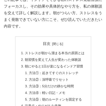
フォーカスし、その効果や具体的なやり方を、私の体験談
を交えて詳しく解説します。朝がつらい方、ストレスをう
まく発散できていない方にこそ、ぜひ読んでいただきたい
内容です。
目次
ストレスが朝から溜まる本当の原因とは
朝習慣を変えて人生が変わった体験談
朝にやると1日が楽になるインドア習慣
方法①：起きてすぐのストレッチ
方法②：深呼吸でリセット
方法③：5分だけの静かな時間
方法④：軽い日記・メモ
方法⑤：朝のルーティンを固定する
注意点・やりがちな失敗