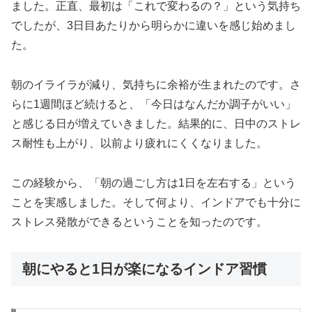
ました。正直、最初は「これで変わるの？」という気持ち
でしたが、3日目あたりから明らかに違いを感じ始めまし
た。
朝のイライラが減り、気持ちに余裕が生まれたのです。さ
らに1週間ほど続けると、「今日はなんだか調子がいい」
と感じる日が増えていきました。結果的に、日中のストレ
ス耐性も上がり、以前より疲れにくくなりました。
この経験から、「朝の過ごし方は1日を左右する」という
ことを実感しました。そして何より、インドアでも十分に
ストレス発散ができるということを知ったのです。
朝にやると1日が楽になるインドア習慣