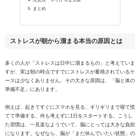
まとめ
ストレスが朝から溜まる本当の原因とは
多くの人が「ストレスは日中に溜まるもの」と考えていま
すが、実は朝の時点ですでにストレスが蓄積されているケ
ースは少なくありません。その大きな原因は、「脳と体の
準備不足」にあります。
例えば、起きてすぐにスマホを見る、ギリギリまで寝て慌
てて準備する、何も考えずに1日をスタートする。こうし
た習慣は、一見楽なようでいて、脳にとっては大きな負担
になります。なぜなら、脳が「まだ休んでいたい状態」の