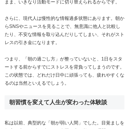
まま、いきなり活動モードに切り替えられるからです。
さらに、現代人は慢性的な情報過多状態にあります。朝か
らSNSやニュースを見ることで、無意識に他人と比較し
たり、不安な情報を取り込んだりしてしまい、それがスト
レスの引き金になります。
つまり、「朝の過ごし方」が整っていないと、1日をスタ
ートする前からすでにストレスを背負ってしまうのです。
この状態では、どれだけ日中に頑張っても、疲れやすくな
るのは当然といえるでしょう。
朝習慣を変えて人生が変わった体験談
私は以前、典型的な「朝が弱い人間」でした。目覚ましを