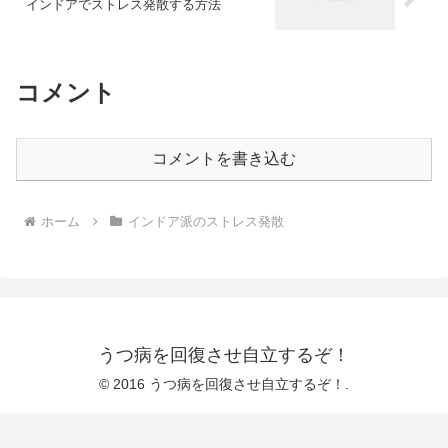
インドアでストレス発散する方法
コメント
コメントを書き込む
ホーム
インドア派のストレス発散
うつ病を回復させ自立するぞ！
© 2016 うつ病を回復させ自立するぞ！.