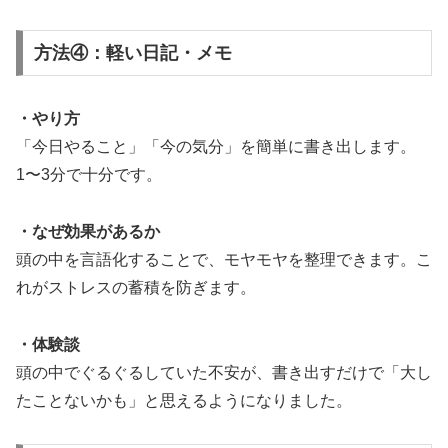
方法④：軽い日記・メモ
・やり方
「今日やること」「今の気分」を簡単に書き出します。
1〜3分で十分です。
・なぜ効果があるか
頭の中を言語化することで、モヤモヤを整理できます。こ
れがストレスの蓄積を防ぎます。
・体験談
頭の中でぐるぐるしていた不安が、書き出すだけで「大し
たことないかも」と思えるようになりました。