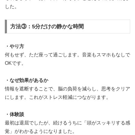
した。
方法③：5分だけの静かな時間
・やり方
何もせず、ただ座って過ごします。音楽もスマホもなしで
OKです。
・なぜ効果があるか
情報を遮断することで、脳の負荷を減らし、思考をクリア
にします。これがストレス軽減につながります。
・体験談
最初は退屈でしたが、続けるうちに「頭がスッキリする感
覚」がわかるようになりました。