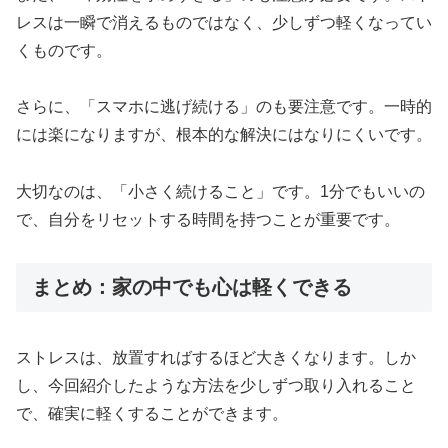
レスは一瞬で消えるものではなく、少しずつ軽くなってい
くものです。
さらに、「スマホに逃げ続ける」のも要注意です。一時的
には楽になりますが、根本的な解決にはなりにくいです。
大切なのは、「小さく続けること」です。1分でもいいの
で、自分をリセットする時間を持つことが重要です。
まとめ：家の中でも心は軽くできる
ストレスは、放置すればするほど大きくなります。しか
し、今回紹介したような方法を少しずつ取り入れること
で、確実に軽くすることができます。