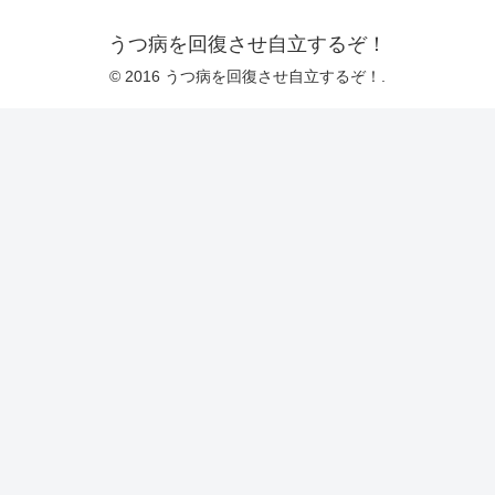
うつ病を回復させ自立するぞ！
© 2016 うつ病を回復させ自立するぞ！.