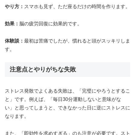
やり方：
スマホも見ず、ただ座るだけの時間を作ります。
効果：
脳の疲労回復に効果的です。
体験談：
最初は苦痛でしたが、慣れると頭がスッキリしま
す。
注意点とやりがちな失敗
ストレス発散でよくある失敗は、「完璧にやろうとするこ
と」です。例えば、「毎日30分運動しないと意味がな
い」と思ってしまうと、できなかった日に逆にストレスに
なります。
また、「即効性を求めすぎる」のも注意が必要です。スト