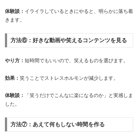
体験談：
イライラしているときにやると、明らかに落ち着
きます。
方法⑥：好きな動画や笑えるコンテンツを見る
やり方：
短時間でもいいので、笑えるものを選びます。
効果：
笑うことでストレスホルモンが減少します。
体験談：
「笑うだけでこんなに楽になるのか」と実感しま
した。
方法⑦：あえて何もしない時間を作る