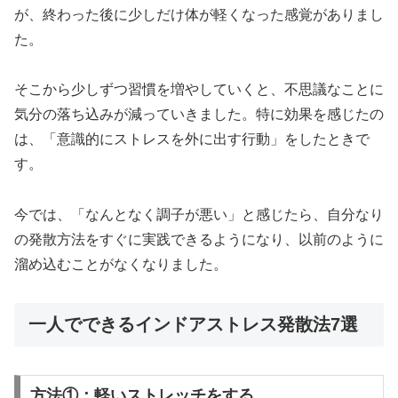
が、終わった後に少しだけ体が軽くなった感覚がありまし
た。
そこから少しずつ習慣を増やしていくと、不思議なことに
気分の落ち込みが減っていきました。特に効果を感じたの
は、「意識的にストレスを外に出す行動」をしたときで
す。
今では、「なんとなく調子が悪い」と感じたら、自分なり
の発散方法をすぐに実践できるようになり、以前のように
溜め込むことがなくなりました。
一人でできるインドアストレス発散法7選
方法①：軽いストレッチをする