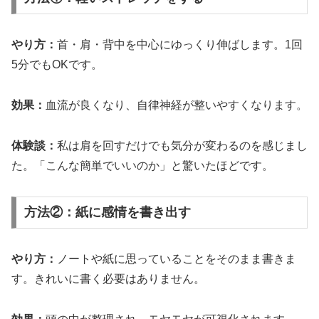
やり方：
首・肩・背中を中心にゆっくり伸ばします。1回
5分でもOKです。
効果：
血流が良くなり、自律神経が整いやすくなります。
体験談：
私は肩を回すだけでも気分が変わるのを感じまし
た。「こんな簡単でいいのか」と驚いたほどです。
方法②：紙に感情を書き出す
やり方：
ノートや紙に思っていることをそのまま書きま
す。きれいに書く必要はありません。