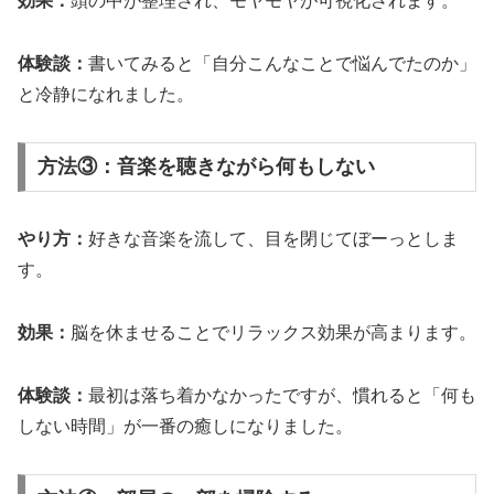
効果：
頭の中が整理され、モヤモヤが可視化されます。
体験談：
書いてみると「自分こんなことで悩んでたのか」
と冷静になれました。
方法③：音楽を聴きながら何もしない
やり方：
好きな音楽を流して、目を閉じてぼーっとしま
す。
効果：
脳を休ませることでリラックス効果が高まります。
体験談：
最初は落ち着かなかったですが、慣れると「何も
しない時間」が一番の癒しになりました。