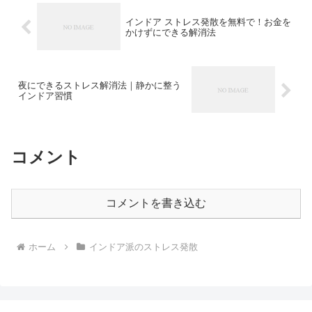
インドア ストレス発散を無料で！お金を
かけずにできる解消法
夜にできるストレス解消法｜静かに整う
インドア習慣
コメント
コメントを書き込む
ホーム
インドア派のストレス発散