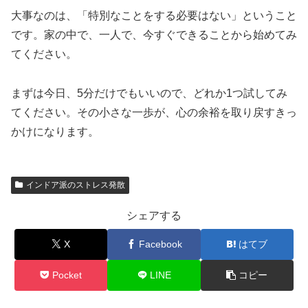
大事なのは、「特別なことをする必要はない」ということ
です。家の中で、一人で、今すぐできることから始めてみ
てください。
まずは今日、5分だけでもいいので、どれか1つ試してみ
てください。その小さな一歩が、心の余裕を取り戻すきっ
かけになります。
インドア派のストレス発散
シェアする
X
Facebook
はてブ
Pocket
LINE
コピー