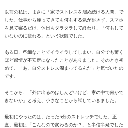
以前の私は、まさに「家でストレスを溜め続ける人間」で
した。仕事から帰ってきても何もする気が起きず、スマホ
を見て寝るだけ。休日もダラダラして終わり、「何もして
いないのに疲れる」という状態でした。
ある日、些細なことでイライラしてしまい、自分でも驚く
ほど感情が不安定になったことがありました。そのとき初
めて、「あ、自分ストレス溜まってるんだ」と気づいたの
です。
そこから、「外に出るのはしんどいけど、家の中で何かで
きないか」と考え、小さなことから試していきました。
最初にやったのは、たった5分のストレッチでした。正
直、最初は「こんなので変わるのか？」と半信半疑でした