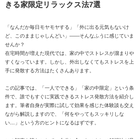
きる家限定リラックス法7選
「なんだか毎日モヤモヤする」「外に出る元気もないけ
ど、このままじゃしんどい」――そんなふうに感じていま
せんか？
在宅時間が増えた現代では、家の中でストレスが溜まりや
すくなっています。しかし、外出しなくてもストレスを上
手に発散する方法はたくさんあります。
この記事では、「一人でできる」「家の中限定」という条
件で、誰でもすぐに実践できるストレス発散方法を紹介し
ます。筆者自身が実際に試して効果を感じた体験談も交え
ながら解説しますので、「何をやってもスッキリしな
い…」という方のヒントになるはずです。