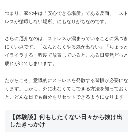
つまり、家の中は「安心できる場所」である反面、「スト
レスが循環しない場所」にもなりがちなのです。
さらに厄介なのは、ストレスが溜まっていることに気づき
にくい点です。「なんとなくやる気が出ない」「ちょっと
イライラする」程度で放置していると、ある日突然どっと
疲れが出てしまいます。
だからこそ、意識的にストレスを発散する習慣が必要にな
ります。しかも、外に出なくてもできる方法を知っておく
と、どんな日でも自分をリセットできるようになります。
【体験談】何もしたくない日々から抜け出
したきっかけ