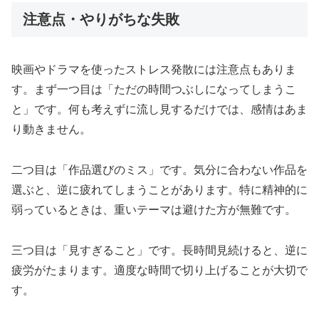
注意点・やりがちな失敗
映画やドラマを使ったストレス発散には注意点もありま
す。まず一つ目は「ただの時間つぶしになってしまうこ
と」です。何も考えずに流し見するだけでは、感情はあま
り動きません。
二つ目は「作品選びのミス」です。気分に合わない作品を
選ぶと、逆に疲れてしまうことがあります。特に精神的に
弱っているときは、重いテーマは避けた方が無難です。
三つ目は「見すぎること」です。長時間見続けると、逆に
疲労がたまります。適度な時間で切り上げることが大切で
す。