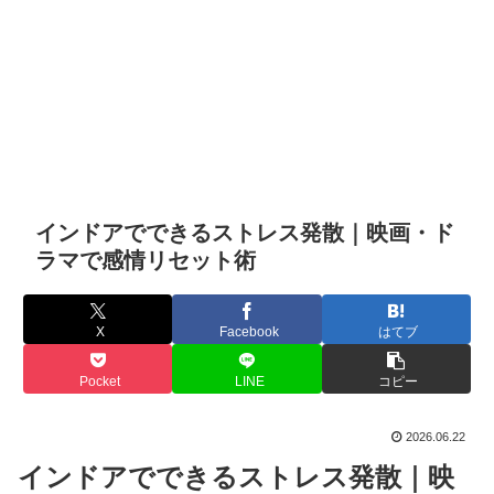
インドアでできるストレス発散｜映画・ド
ラマで感情リセット術
X
Facebook
はてブ
Pocket
LINE
コピー
2026.06.22
インドアでできるストレス発散｜映