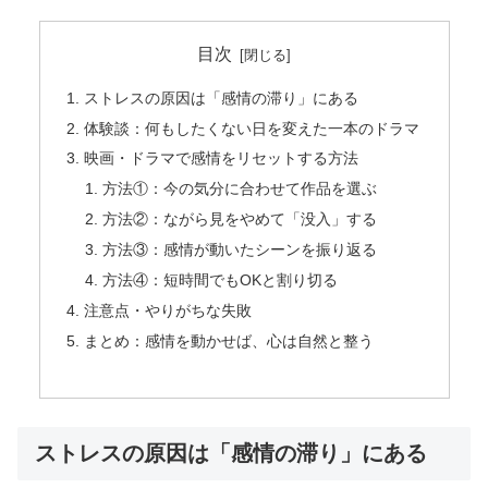
目次
ストレスの原因は「感情の滞り」にある
体験談：何もしたくない日を変えた一本のドラマ
映画・ドラマで感情をリセットする方法
方法①：今の気分に合わせて作品を選ぶ
方法②：ながら見をやめて「没入」する
方法③：感情が動いたシーンを振り返る
方法④：短時間でもOKと割り切る
注意点・やりがちな失敗
まとめ：感情を動かせば、心は自然と整う
ストレスの原因は「感情の滞り」にある