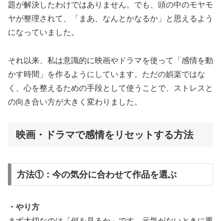
題が解決したわけではありません。でも、頭の中のモヤモ
ヤが整理されて、「まあ、なんとかなるか」と思えるよう
になっていました。
それ以来、私は意識的に映画やドラマを使って「感情を動
かす時間」を作るようにしています。ただの娯楽ではな
く、心を整えるための手段として使うことで、ストレスと
の向き合い方が大きく変わりました。
映画・ドラマで感情をリセットする方法
方法①：今の気分に合わせて作品を選ぶ
・やり方
まず大切なのは「何を見るか」です。元気がないときに重