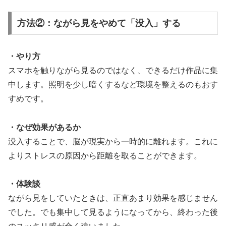
方法②：ながら見をやめて「没入」する
・やり方
スマホを触りながら見るのではなく、できるだけ作品に集
中します。照明を少し暗くするなど環境を整えるのもおす
すめです。
・なぜ効果があるか
没入することで、脳が現実から一時的に離れます。これに
よりストレスの原因から距離を取ることができます。
・体験談
ながら見をしていたときは、正直あまり効果を感じません
でした。でも集中して見るようになってから、終わった後