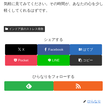
気軽に見てみてください。その時間が、あなたの心を少し
軽くしてくれるはずです。
インドア派のストレス発散
シェアする
X
Facebook
はてブ
Pocket
LINE
コピー
ひらなりをフォローする
ひらなり