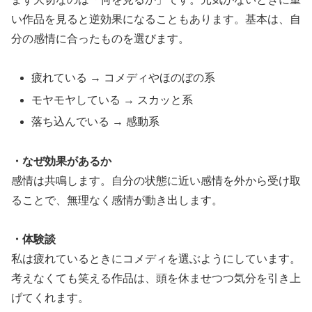
い作品を見ると逆効果になることもあります。基本は、自
分の感情に合ったものを選びます。
疲れている → コメディやほのぼの系
モヤモヤしている → スカッと系
落ち込んでいる → 感動系
・なぜ効果があるか
感情は共鳴します。自分の状態に近い感情を外から受け取
ることで、無理なく感情が動き出します。
・体験談
私は疲れているときにコメディを選ぶようにしています。
考えなくても笑える作品は、頭を休ませつつ気分を引き上
げてくれます。