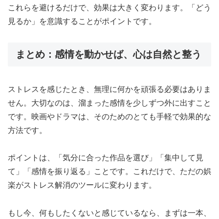
これらを避けるだけで、効果は大きく変わります。「どう
見るか」を意識することがポイントです。
まとめ：感情を動かせば、心は自然と整う
ストレスを感じたとき、無理に何かを頑張る必要はありま
せん。大切なのは、溜まった感情を少しずつ外に出すこと
です。映画やドラマは、そのためのとても手軽で効果的な
方法です。
ポイントは、「気分に合った作品を選び」「集中して見
て」「感情を振り返る」ことです。これだけで、ただの娯
楽がストレス解消のツールに変わります。
もし今、何もしたくないと感じているなら、まずは一本、