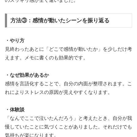
のスッキリ感が全く違いました。
方法③：感情が動いたシーンを振り返る
・やり方
見終わったあとに「どこで感情が動いたか」を少しだけ考
えます。メモに書くのも効果的です。
・なぜ効果があるか
感情を言語化することで、自分の内面が整理されます。こ
れによりストレスの原因が見えやすくなります。
・体験談
「なんでここで泣いたんだろう」と考えたとき、自分が我
慢していたことに気づくことがありました。それだけでも
気持ちが楽になります。