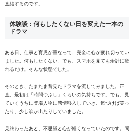
直結するのです。
体験談：何もしたくない日を変えた一本の
ドラマ
ある日、仕事と育児が重なって、完全に心が疲れ切ってい
ました。何もしたくない。でも、スマホを見ても余計に疲
れるだけ。そんな状態でした。
そのとき、たまたま昔見たドラマを流してみました。正
直、最初は「時間つぶし」くらいの気持ちです。でも、見
ていくうちに登場人物に感情移入していき、気づけば笑っ
たり、少し涙が出たりしていました。
見終わったあと、不思議と心が軽くなっていたのです。問