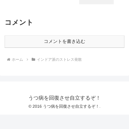
コメント
コメントを書き込む
ホーム
インドア派のストレス発散
うつ病を回復させ自立するぞ！
© 2016 うつ病を回復させ自立するぞ！.