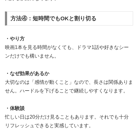
方法④：短時間でもOKと割り切る
・やり方
映画1本を見る時間がなくても、ドラマ1話や好きなシー
ンだけでも構いません。
・なぜ効果があるか
大切なのは「感情が動くこと」なので、長さは関係ありま
せん。ハードルを下げることで継続しやすくなります。
・体験談
忙しい日は20分だけ見ることもあります。それでも十分
リフレッシュできると実感しています。