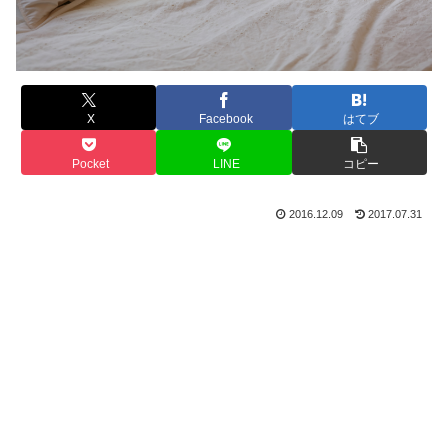
X
Facebook
はてブ
Pocket
LINE
コピー
2016.12.09
2017.07.31