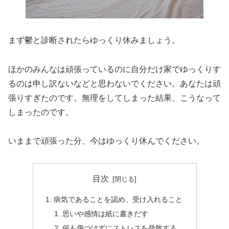
まず鬱と診断されたらゆっくり休みましょう。
ほかのみんなは頑張っているのに自分だけ家でゆっくりす
るのは申し訳ないなどと思わないでください。あなたは頑
張りすぎたのです。無理をしてしまった結果、こうなって
しまったのです。
いままで頑張った分、今はゆっくり休んでください。
目次
病気であることを認め、受け入れること
思いや感情は紙に書きだす
何も傷つけずにストレスを発散する