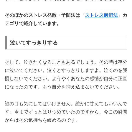
そのほかのストレス発散・予防法は「
ストレス解消法
」カ
テゴリで紹介しています。
泣いてすっきりする
そして、泣きたくなることもあるでしょう。その時は存分
に泣いてください。泣くとすっきりしますよ。泣くのを我
慢しないでください。ようやくあなたの感情が自分に正直
になったのです。もう自分を抑え込まないでください。
誰の目も気にしてはいけません。誰かに甘えてもいいんで
す。今までずっとはりつめていたのですから、今この瞬間
からはその気持ちを緩めるのです。