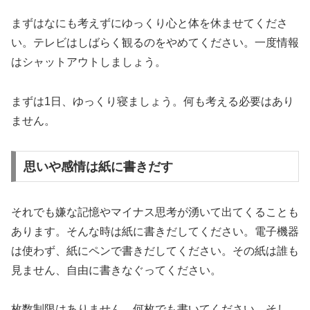
まずはなにも考えずにゆっくり心と体を休ませてくださ
い。テレビはしばらく観るのをやめてください。一度情報
はシャットアウトしましょう。
まずは1日、ゆっくり寝ましょう。何も考える必要はあり
ません。
思いや感情は紙に書きだす
それでも嫌な記憶やマイナス思考が湧いて出てくることも
あります。そんな時は紙に書きだしてください。電子機器
は使わず、紙にペンで書きだしてください。その紙は誰も
見ません、自由に書きなぐってください。
枚数制限はありません。何枚でも書いてください。そし