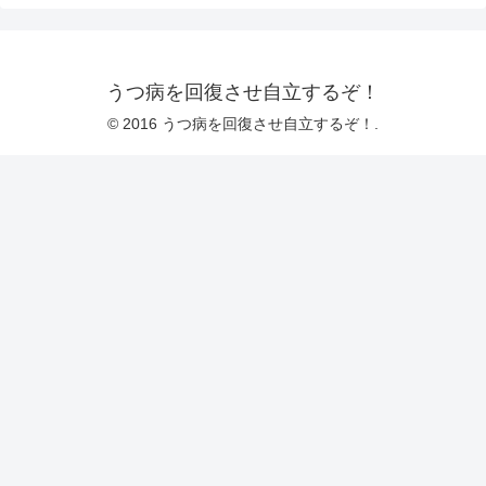
うつ病を回復させ自立するぞ！
© 2016 うつ病を回復させ自立するぞ！.