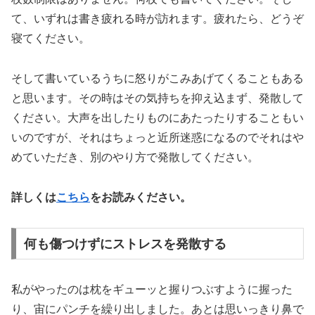
て、いずれは書き疲れる時が訪れます。疲れたら、どうぞ
寝てください。
そして書いているうちに怒りがこみあげてくることもある
と思います。その時はその気持ちを抑え込まず、発散して
ください。大声を出したりものにあたったりすることもい
いのですが、それはちょっと近所迷惑になるのでそれはや
めていただき、別のやり方で発散してください。
詳しくは
こちら
をお読みください。
何も傷つけずにストレスを発散する
私がやったのは枕をギューッと握りつぶすように握った
り、宙にパンチを繰り出しました。あとは思いっきり鼻で