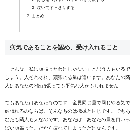
泣いてすっきりする
まとめ
病気であることを認め、受け入れること
「そんな、私は頑張ったわけじゃない」と思う人もいるで
しょう。人それぞれ、頑張れる量は違います。あなたの隣
人はあなたの3倍頑張っても平気な人かもしれません。
でもあなたはあなたなのです。全員同じ量で同じやる気で
頑張れるのならば、そんなものは機械と同じです。でもあ
なたも隣人も人なのです。あなたは、あなたの量を目いっ
ぱい頑張った。だから疲れてしまっただけなんです。