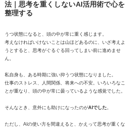
法｜思考を重くしないAI活用術で心を
整理する
うつ状態になると、頭の中が常に重く感じます。
考えなければいけないことは山ほどあるのに、いざ考えよ
うとすると、思考がぐるぐる回ってしまい前に進めませ
ん。
私自身も、ある時期に強い抑うつ状態になりました。
仕事のストレス、人間関係、将来への不安。いろいろなこ
とが重なり、頭の中が常に曇っているような感覚でした。
そんなとき、意外にも助けになったのが
AIでした
。
ただし、AIの使い方を間違えると、かえって思考が重くな