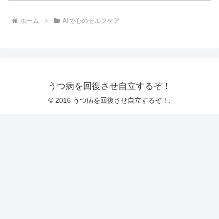
ホーム
AIで心のセルフケア
うつ病を回復させ自立するぞ！
© 2016 うつ病を回復させ自立するぞ！.