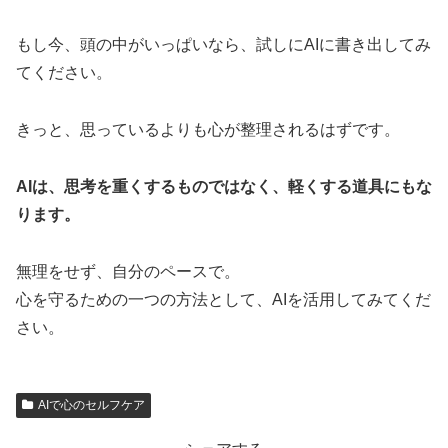
もし今、頭の中がいっぱいなら、試しにAIに書き出してみ
てください。
きっと、思っているよりも心が整理されるはずです。
AIは、思考を重くするものではなく、軽くする道具にもな
ります。
無理をせず、自分のペースで。
心を守るための一つの方法として、AIを活用してみてくだ
さい。
AIで心のセルフケア