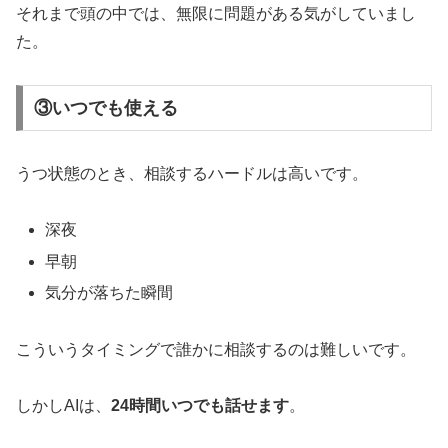
それまで頭の中では、無限に問題がある気がしていまし
た。
③いつでも使える
うつ状態のとき、相談するハードルは高いです。
深夜
早朝
気分が落ちた瞬間
こういうタイミングで誰かに相談するのは難しいです。
しかしAIは、
24時間いつでも話せます
。