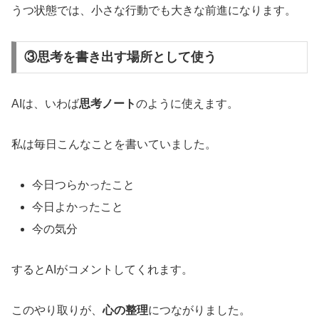
うつ状態では、小さな行動でも大きな前進になります。
③思考を書き出す場所として使う
AIは、いわば
思考ノート
のように使えます。
私は毎日こんなことを書いていました。
今日つらかったこと
今日よかったこと
今の気分
するとAIがコメントしてくれます。
このやり取りが、
心の整理
につながりました。