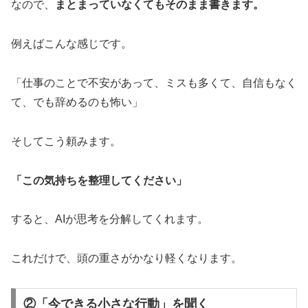
なので、
まとまっていなくてもそのまま書きます。
例えばこんな感じです。
「仕事のことで不安があって、ミスも多くて、自信もなく
て、でも辞めるのも怖い」
そしてこう頼みます。
「この気持ちを整理してください」
すると、AIが思考を分解してくれます。
これだけで、頭の重さがかなり軽くなります。
②「今できる小さな行動」を聞く