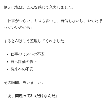
例えば私は、こんな感じで入力しました。
「仕事がつらい。ミスも多いし、自信もないし、やめたほ
うがいいのかも」
するとAIはこう整理してくれました。
仕事のミスへの不安
自己評価の低下
将来への不安
その瞬間、思いました。
「あ、問題って3つだけなんだ」