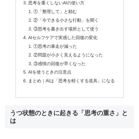
思考を重くしないAIの使い方
①「整理して」と頼む
②「今できる小さな行動」を聞く
③思考を書き出す場所として使う
AIセルフケアで実感した回復の変化
①思考の暴走が減った
②問題が小さく見えるようになった
③感情の回復が早くなった
AIを使うときの注意点
まとめ｜AIは「思考を軽くする道具」になる
うつ状態のときに起きる「思考の重さ」と
は