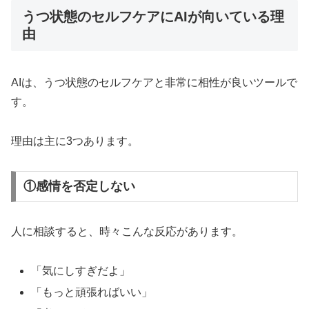
うつ状態のセルフケアにAIが向いている理
由
AIは、うつ状態のセルフケアと非常に相性が良いツールで
す。
理由は主に3つあります。
①感情を否定しない
人に相談すると、時々こんな反応があります。
「気にしすぎだよ」
「もっと頑張ればいい」