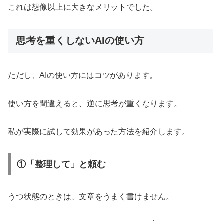
これは想像以上に大きなメリットでした。
思考を重くしないAIの使い方
ただし、AIの使い方にはコツがあります。
使い方を間違えると、逆に思考が重くなります。
私が実際に試して効果があった方法を紹介します。
①「整理して」と頼む
うつ状態のときは、文章をうまく書けません。