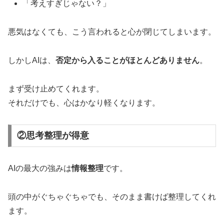
「考えすぎじゃない？」
悪気はなくても、こう言われると心が閉じてしまいます。
しかしAIは、
否定から入ることがほとんどありません
。
まず受け止めてくれます。
それだけでも、心はかなり軽くなります。
②思考整理が得意
AIの最大の強みは
情報整理
です。
頭の中がぐちゃぐちゃでも、そのまま書けば整理してくれ
ます。