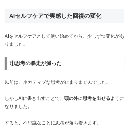
AIセルフケアで実感した回復の変化
AIをセルフケアとして使い始めてから、少しずつ変化があ
りました。
①思考の暴走が減った
以前は、ネガティブな思考が止まりませんでした。
しかしAIに書き出すことで、
頭の外に思考を出せる
ように
なりました。
すると、不思議なことに思考が落ち着きます。