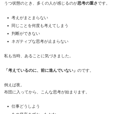
うつ状態のとき、多くの人が感じるのが
思考の重さ
です。
考えがまとまらない
同じことを何度も考えてしまう
判断ができない
ネガティブな思考が止まらない
私も当時、あることに気づきました。
「考えているのに、前に進んでいない」
のです。
例えば夜。
布団に入ってから、こんな思考が始まります。
仕事どうしよう