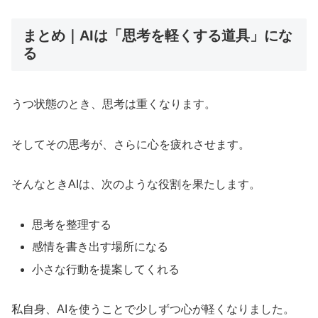
まとめ｜AIは「思考を軽くする道具」にな
る
うつ状態のとき、思考は重くなります。
そしてその思考が、さらに心を疲れさせます。
そんなときAIは、次のような役割を果たします。
思考を整理する
感情を書き出す場所になる
小さな行動を提案してくれる
私自身、AIを使うことで少しずつ心が軽くなりました。