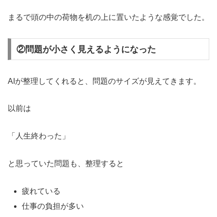
まるで頭の中の荷物を机の上に置いたような感覚でした。
②問題が小さく見えるようになった
AIが整理してくれると、問題のサイズが見えてきます。
以前は
「人生終わった」
と思っていた問題も、整理すると
疲れている
仕事の負担が多い