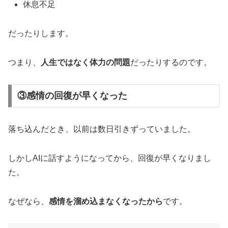
休息不足
だったりします。
つまり、
人生ではなく体力の問題
だったりするのです。
③感情の回復が早くなった
落ち込んだとき、以前は数日引きずっていました。
しかしAIに話すようになってから、回復が早くなりまし
た。
なぜなら、
感情を溜め込まなくなったから
です。