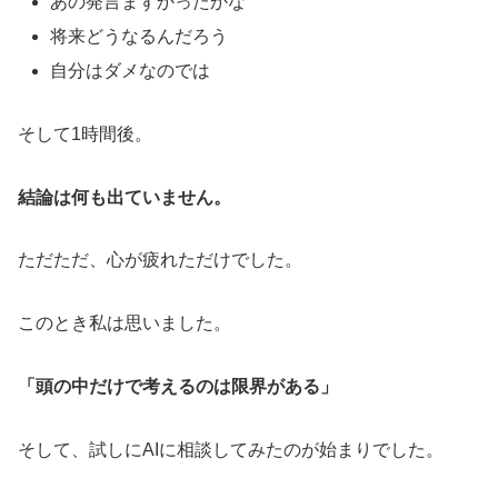
あの発言まずかったかな
将来どうなるんだろう
自分はダメなのでは
そして1時間後。
結論は何も出ていません。
ただただ、心が疲れただけでした。
このとき私は思いました。
「頭の中だけで考えるのは限界がある」
そして、試しにAIに相談してみたのが始まりでした。