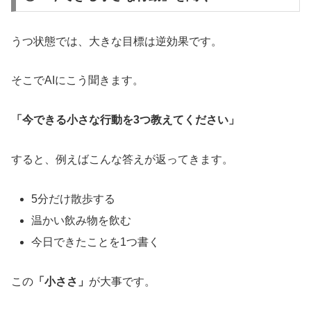
うつ状態では、大きな目標は逆効果です。
そこでAIにこう聞きます。
「今できる小さな行動を3つ教えてください」
すると、例えばこんな答えが返ってきます。
5分だけ散歩する
温かい飲み物を飲む
今日できたことを1つ書く
この
「小ささ」
が大事です。