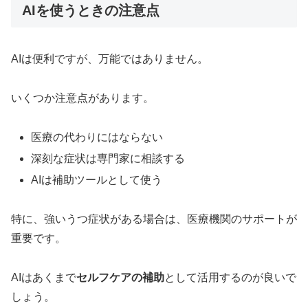
AIを使うときの注意点
AIは便利ですが、万能ではありません。
いくつか注意点があります。
医療の代わりにはならない
深刻な症状は専門家に相談する
AIは補助ツールとして使う
特に、強いうつ症状がある場合は、医療機関のサポートが
重要です。
AIはあくまで
セルフケアの補助
として活用するのが良いで
しょう。