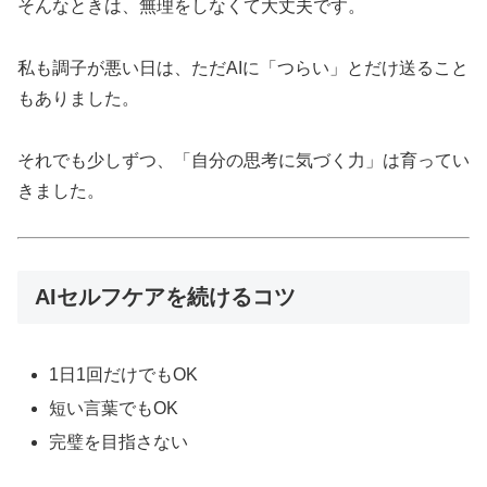
そんなときは、無理をしなくて大丈夫です。
私も調子が悪い日は、ただAIに「つらい」とだけ送ること
もありました。
それでも少しずつ、「自分の思考に気づく力」は育ってい
きました。
AIセルフケアを続けるコツ
1日1回だけでもOK
短い言葉でもOK
完璧を目指さない