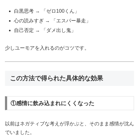
白黒思考 → 「ゼロ100くん」
心の読みすぎ → 「エスパー暴走」
自己否定 → 「ダメ出し鬼」
少しユーモアを入れるのがコツです。
この方法で得られた具体的な効果
①感情に飲み込まれにくくなった
以前はネガティブな考えが浮かぶと、そのまま感情が沈ん
でいました。