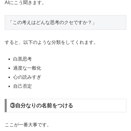
AIにこう聞きます。
すると、以下のような分類をしてくれます。
白黒思考
過度な一般化
心の読みすぎ
自己否定
③自分なりの名前をつける
ここが一番大事です。