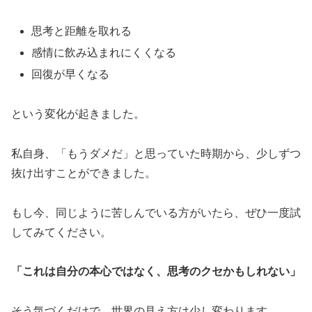
思考と距離を取れる
感情に飲み込まれにくくなる
回復が早くなる
という変化が起きました。
私自身、「もうダメだ」と思っていた時期から、少しずつ
抜け出すことができました。
もし今、同じように苦しんでいる方がいたら、ぜひ一度試
してみてください。
「これは自分の本心ではなく、思考のクセかもしれない」
そう気づくだけで、世界の見え方は少し変わります。