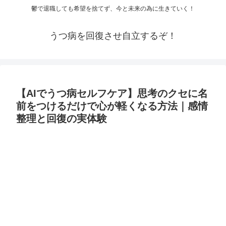
鬱で退職しても希望を捨てず、今と未来の為に生きていく！
うつ病を回復させ自立するぞ！
【AIでうつ病セルフケア】思考のクセに名
前をつけるだけで心が軽くなる方法｜感情
整理と回復の実体験