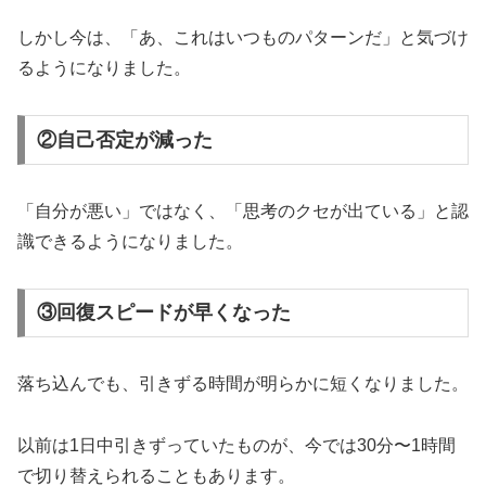
しかし今は、「あ、これはいつものパターンだ」と気づけ
るようになりました。
②自己否定が減った
「自分が悪い」ではなく、「思考のクセが出ている」と認
識できるようになりました。
③回復スピードが早くなった
落ち込んでも、引きずる時間が明らかに短くなりました。
以前は1日中引きずっていたものが、今では30分〜1時間
で切り替えられることもあります。