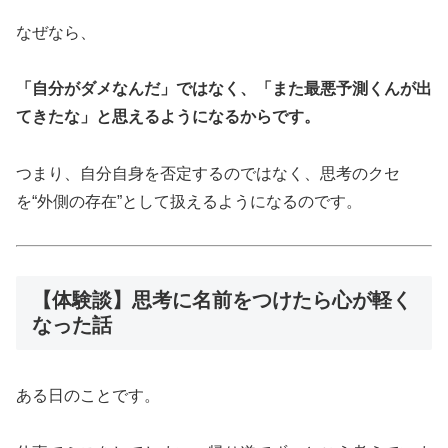
なぜなら、
「自分がダメなんだ」ではなく、「また最悪予測くんが出
てきたな」と思えるようになるからです。
つまり、自分自身を否定するのではなく、思考のクセ
を“外側の存在”として扱えるようになるのです。
【体験談】思考に名前をつけたら心が軽く
なった話
ある日のことです。