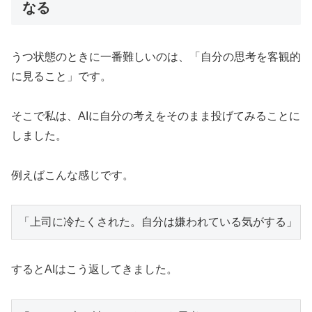
なる
うつ状態のときに一番難しいのは、「自分の思考を客観的
に見ること」です。
そこで私は、AIに自分の考えをそのまま投げてみることに
しました。
例えばこんな感じです。
するとAIはこう返してきました。