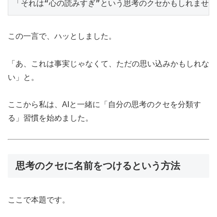
この一言で、ハッとしました。
「あ、これは事実じゃなくて、ただの思い込みかもしれな
い」と。
ここから私は、AIと一緒に「自分の思考のクセを分類す
る」習慣を始めました。
思考のクセに名前をつけるという方法
ここで本題です。