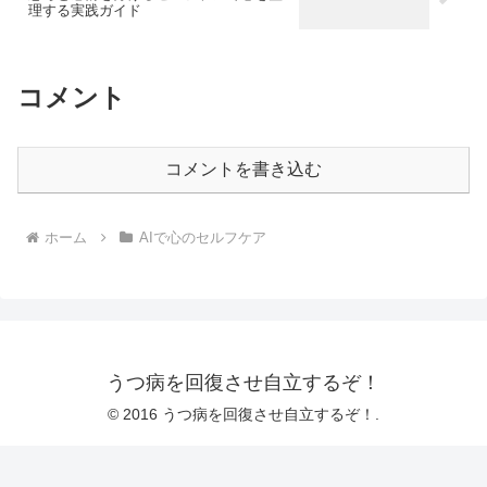
理する実践ガイド
コメント
コメントを書き込む
ホーム
AIで心のセルフケア
うつ病を回復させ自立するぞ！
© 2016 うつ病を回復させ自立するぞ！.