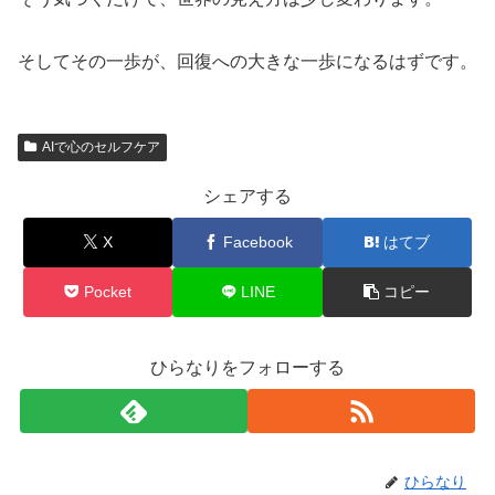
そしてその一歩が、回復への大きな一歩になるはずです。
AIで心のセルフケア
シェアする
X
Facebook
はてブ
Pocket
LINE
コピー
ひらなりをフォローする
ひらなり