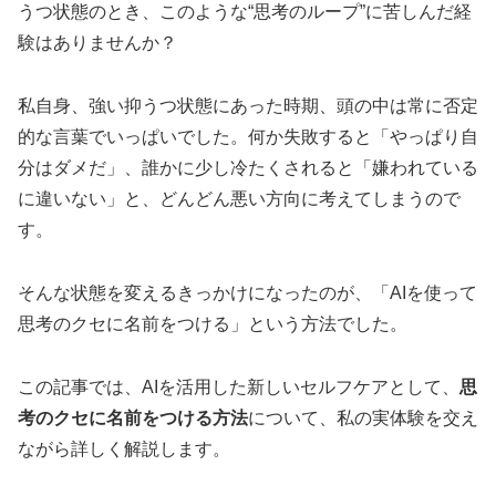
うつ状態のとき、このような“思考のループ”に苦しんだ経
験はありませんか？
私自身、強い抑うつ状態にあった時期、頭の中は常に否定
的な言葉でいっぱいでした。何か失敗すると「やっぱり自
分はダメだ」、誰かに少し冷たくされると「嫌われている
に違いない」と、どんどん悪い方向に考えてしまうので
す。
そんな状態を変えるきっかけになったのが、「AIを使って
思考のクセに名前をつける」という方法でした。
この記事では、AIを活用した新しいセルフケアとして、
思
考のクセに名前をつける方法
について、私の実体験を交え
ながら詳しく解説します。