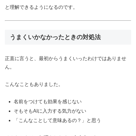
と理解できるようになるのです。
うまくいかなかったときの対処法
正直に言うと、最初からうまくいったわけではありませ
ん。
こんなこともありました。
名前をつけても効果を感じない
そもそもAIに入力する気力がない
「こんなことして意味あるの？」と思う