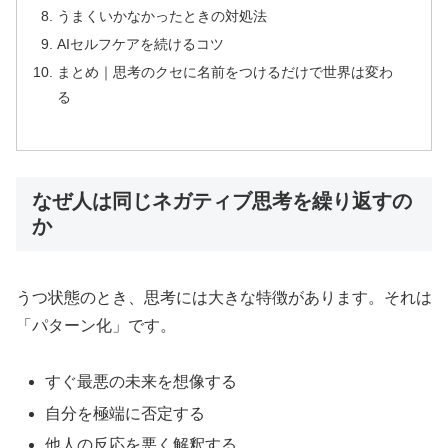
うまくいかなかったときの対処法
AIセルフケアを続けるコツ
まとめ｜思考のクセに名前をつけるだけで世界は変わ
る
なぜ人は同じネガティブ思考を繰り返すの
か
うつ状態のとき、思考には大きな特徴があります。それは
「パターン化」です。
すぐ最悪の未来を想像する
自分を極端に否定する
他人の反応を悪く解釈する