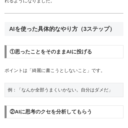
れるようになりました。
AIを使った具体的なやり方（3ステップ）
①思ったことをそのままAIに投げる
ポイントは「綺麗に書こうとしないこと」です。
②AIに思考のクセを分析してもらう