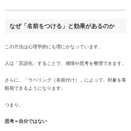
なぜ「名前をつける」と効果があるのか
この方法は心理学的にも理にかなっています。
人は「言語化」することで、感情や思考を整理できます。
さらに、「ラベリング（名前付け）」によって、対象を客
観視できるようになります。
つまり、
思考＝自分ではない