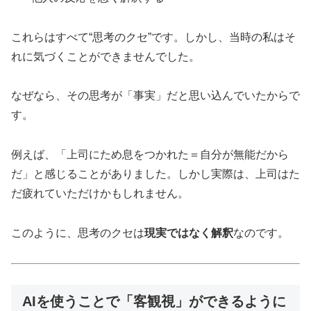
これらはすべて“思考のクセ”です。しかし、当時の私はそ
れに気づくことができませんでした。
なぜなら、その思考が「事実」だと思い込んでいたからで
す。
例えば、「上司にため息をつかれた＝自分が無能だから
だ」と感じることがありました。しかし実際は、上司はた
だ疲れていただけかもしれません。
このように、思考のクセは
現実ではなく解釈
なのです。
AIを使うことで「客観視」ができるように