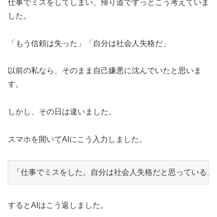
仕事でミスをしてしまい、帰り道でずっとこう考えていま
した。
「もう信頼は失った」「自分は社会人失格だ」
以前の私なら、そのまま自己嫌悪に沈んでいたと思いま
す。
しかし、その日は違いました。
スマホを開いてAIにこう入力しました。
するとAIはこう返しました。