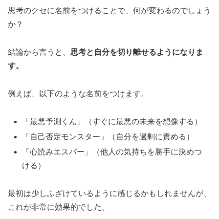
思考のクセに名前をつけることで、何が変わるのでしょう
か？
結論から言うと、
思考と自分を切り離せるようになりま
す。
例えば、以下のような名前をつけます。
「最悪予測くん」（すぐに最悪の未来を想像する）
「自己否定モンスター」（自分を過剰に責める）
「心読みエスパー」（他人の気持ちを勝手に決めつ
ける）
最初は少しふざけているように感じるかもしれませんが、
これが非常に効果的でした。