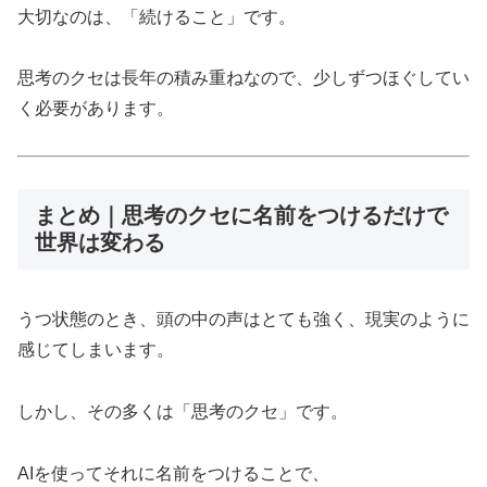
大切なのは、「続けること」です。
思考のクセは長年の積み重ねなので、少しずつほぐしてい
く必要があります。
まとめ｜思考のクセに名前をつけるだけで
世界は変わる
うつ状態のとき、頭の中の声はとても強く、現実のように
感じてしまいます。
しかし、その多くは「思考のクセ」です。
AIを使ってそれに名前をつけることで、