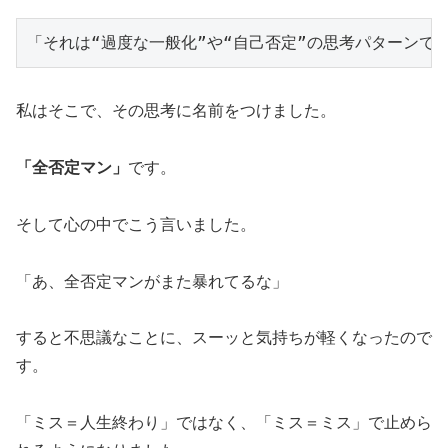
私はそこで、その思考に名前をつけました。
「全否定マン」
です。
そして心の中でこう言いました。
「あ、全否定マンがまた暴れてるな」
すると不思議なことに、スーッと気持ちが軽くなったので
す。
「ミス＝人生終わり」ではなく、「ミス＝ミス」で止めら