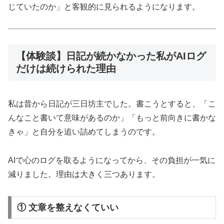
じていたのか」と客観的に見られるようになります。
【体験談】日記が続かなかった私がAIログ
だけは続けられた理由
私は昔から日記が三日坊主でした。書こうとすると、「こ
んなこと書いて意味があるのか」「もっと前向きに書かな
きゃ」と自分を追い詰めてしまうのです。
AIで心のログを取るようになってから、その負担が一気に
減りました。理由は大きく三つあります。
① 文章を整えなくていい