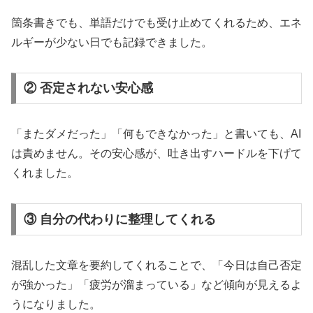
箇条書きでも、単語だけでも受け止めてくれるため、エネ
ルギーが少ない日でも記録できました。
② 否定されない安心感
「またダメだった」「何もできなかった」と書いても、AI
は責めません。その安心感が、吐き出すハードルを下げて
くれました。
③ 自分の代わりに整理してくれる
混乱した文章を要約してくれることで、「今日は自己否定
が強かった」「疲労が溜まっている」など傾向が見えるよ
うになりました。