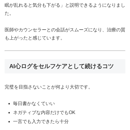
眠が乱れると気分も下がる」と説明できるようになりまし
た。
医師やカウンセラーとの会話がスムーズになり、治療の質
も上がったと感じています。
AI心ログをセルフケアとして続けるコツ
完璧を目指さないことが何より大切です。
毎日書かなくていい
ネガティブな内容だけでもOK
一言でも入力できたら十分