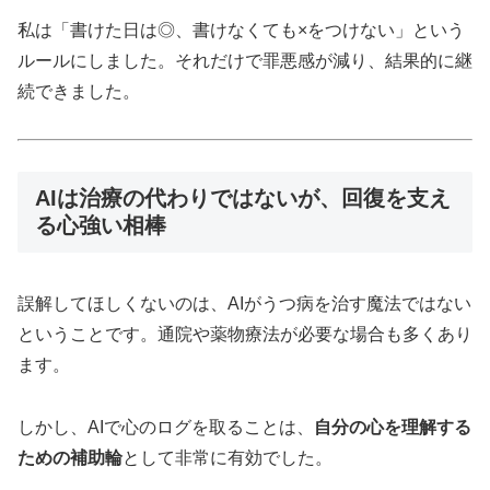
私は「書けた日は◎、書けなくても×をつけない」という
ルールにしました。それだけで罪悪感が減り、結果的に継
続できました。
AIは治療の代わりではないが、回復を支え
る心強い相棒
誤解してほしくないのは、AIがうつ病を治す魔法ではない
ということです。通院や薬物療法が必要な場合も多くあり
ます。
しかし、AIで心のログを取ることは、
自分の心を理解する
ための補助輪
として非常に有効でした。