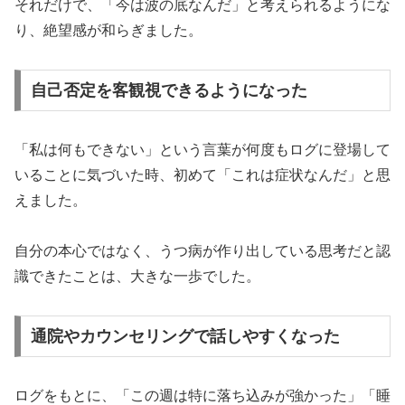
それだけで、「今は波の底なんだ」と考えられるようにな
り、絶望感が和らぎました。
自己否定を客観視できるようになった
「私は何もできない」という言葉が何度もログに登場して
いることに気づいた時、初めて「これは症状なんだ」と思
えました。
自分の本心ではなく、うつ病が作り出している思考だと認
識できたことは、大きな一歩でした。
通院やカウンセリングで話しやすくなった
ログをもとに、「この週は特に落ち込みが強かった」「睡