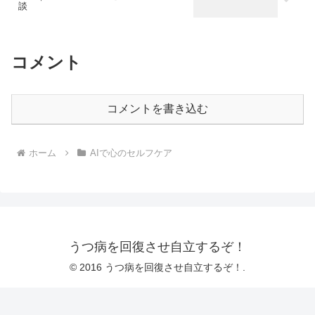
談
コメント
コメントを書き込む
ホーム
AIで心のセルフケア
うつ病を回復させ自立するぞ！
© 2016 うつ病を回復させ自立するぞ！.