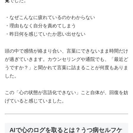
覚
でした。
・なぜこんなに疲れているのかわからない
・理由もなく自分を責めてしまう
・昨日何を感じていたか思い出せない
頭の中で感情が絡まり合い、言葉にできないまま時間だけ
が過ぎていきます。カウンセリングや通院でも、「最近ど
うですか？」と聞かれて言葉に詰まることが何度もありま
した。
この「心の状態が言語化できない」こと自体が、回復を妨
げていると感じていました。
AIで心のログを取るとは？うつ病セルフケ