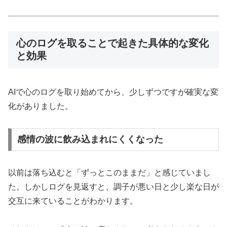
心のログを取ることで起きた具体的な変化
と効果
AIで心のログを取り始めてから、少しずつですが確実な変
化がありました。
感情の波に飲み込まれにくくなった
以前は落ち込むと「ずっとこのままだ」と感じていまし
た。しかしログを見返すと、調子が悪い日と少し楽な日が
交互に来ていることがわかります。