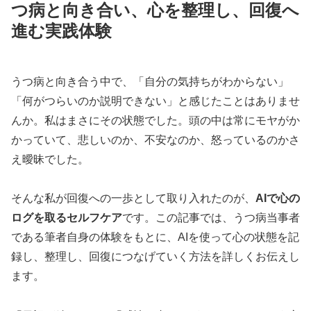
つ病と向き合い、心を整理し、回復へ
進む実践体験
うつ病と向き合う中で、「自分の気持ちがわからない」
「何がつらいのか説明できない」と感じたことはありませ
んか。私はまさにその状態でした。頭の中は常にモヤがか
かっていて、悲しいのか、不安なのか、怒っているのかさ
え曖昧でした。
そんな私が回復への一歩として取り入れたのが、
AIで心の
ログを取るセルフケア
です。この記事では、うつ病当事者
である筆者自身の体験をもとに、AIを使って心の状態を記
録し、整理し、回復につなげていく方法を詳しくお伝えし
ます。