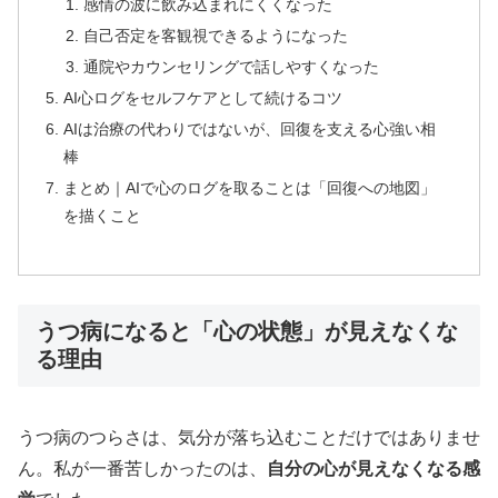
感情の波に飲み込まれにくくなった
自己否定を客観視できるようになった
通院やカウンセリングで話しやすくなった
AI心ログをセルフケアとして続けるコツ
AIは治療の代わりではないが、回復を支える心強い相
棒
まとめ｜AIで心のログを取ることは「回復への地図」
を描くこと
うつ病になると「心の状態」が見えなくな
る理由
うつ病のつらさは、気分が落ち込むことだけではありませ
ん。私が一番苦しかったのは、
自分の心が見えなくなる感