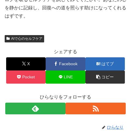
を静かに記録し、回復への道を照らす助けになってくれる
はずです。
AIで心のセルフケア
シェアする
X
Facebook
はてブ
Pocket
LINE
コピー
ひらなりをフォローする
ひらなり