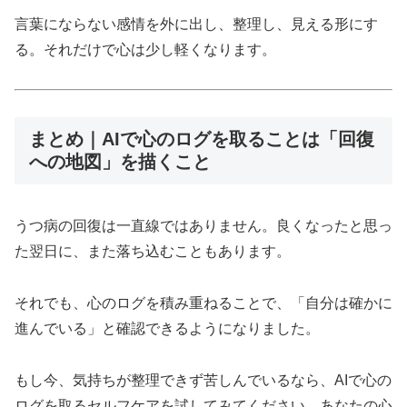
言葉にならない感情を外に出し、整理し、見える形にす
る。それだけで心は少し軽くなります。
まとめ｜AIで心のログを取ることは「回復
への地図」を描くこと
うつ病の回復は一直線ではありません。良くなったと思っ
た翌日に、また落ち込むこともあります。
それでも、心のログを積み重ねることで、「自分は確かに
進んでいる」と確認できるようになりました。
もし今、気持ちが整理できず苦しんでいるなら、AIで心の
ログを取るセルフケアを試してみてください。あなたの心