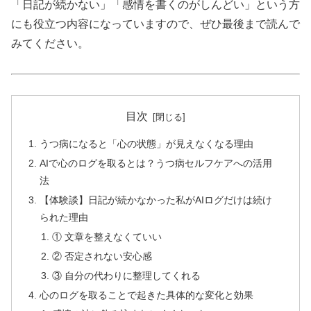
「日記が続かない」「感情を書くのがしんどい」という方
にも役立つ内容になっていますので、ぜひ最後まで読んで
みてください。
目次
うつ病になると「心の状態」が見えなくなる理由
AIで心のログを取るとは？うつ病セルフケアへの活用
法
【体験談】日記が続かなかった私がAIログだけは続け
られた理由
① 文章を整えなくていい
② 否定されない安心感
③ 自分の代わりに整理してくれる
心のログを取ることで起きた具体的な変化と効果