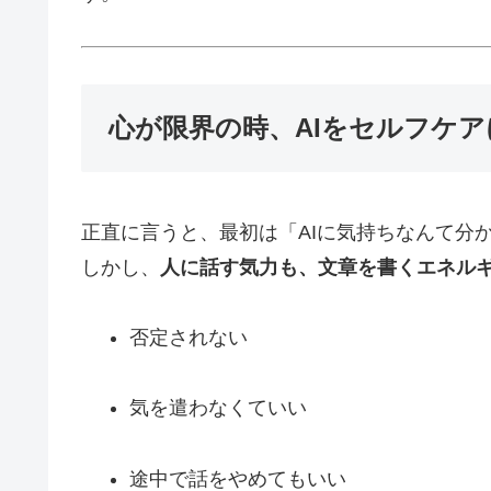
心が限界の時、AIをセルフケ
正直に言うと、最初は「AIに気持ちなんて分
しかし、
人に話す気力も、文章を書くエネル
否定されない
気を遣わなくていい
途中で話をやめてもいい