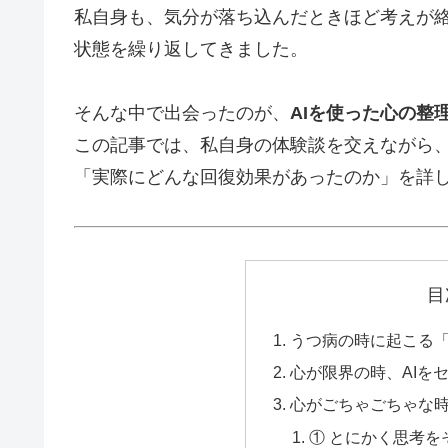
私自身も、気分が落ち込んだときほど考えが
状態を繰り返してきました。
そんな中で出会ったのが、
AIを使った心の整
この記事では、私自身の体験談を交えながら、
「実際にどんな回復効果があったのか」を詳
目
うつ病の時に起こる
心が限界の時、AIを
心がごちゃごちゃな時
① とにかく思考を