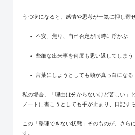
うつ病になると、感情や思考が一気に押し寄
不安、焦り、自己否定が同時に浮かぶ
些細な出来事を何度も思い返してしまう
言葉にしようとしても頭が真っ白になる
私の場合、「理由は分からないけど苦しい」
ノートに書こうとしても手が止まり、日記す
この「整理できない状態」そのものが、さら
す。