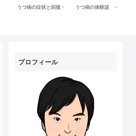
うつ病の症状と回復
うつ病の体験談
プロフィール