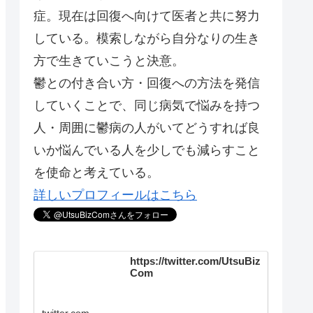
症。現在は回復へ向けて医者と共に努力
している。模索しながら自分なりの生き
方で生きていこうと決意。
鬱との付き合い方・回復への方法を発信
していくことで、同じ病気で悩みを持つ
人・周囲に鬱病の人がいてどうすれば良
いか悩んでいる人を少しでも減らすこと
を使命と考えている。
詳しいプロフィールはこちら
https://twitter.com/UtsuBiz
Com