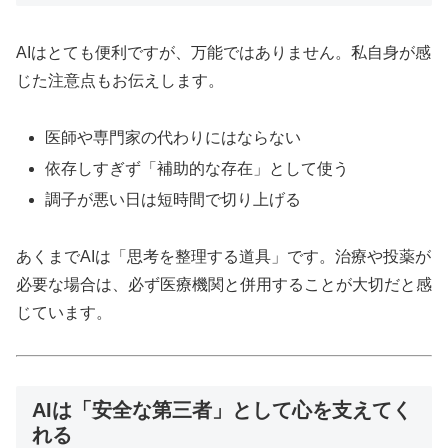
AIはとても便利ですが、万能ではありません。私自身が感
じた注意点もお伝えします。
医師や専門家の代わりにはならない
依存しすぎず「補助的な存在」として使う
調子が悪い日は短時間で切り上げる
あくまでAIは「思考を整理する道具」です。治療や投薬が
必要な場合は、必ず医療機関と併用することが大切だと感
じています。
AIは「安全な第三者」として心を支えてく
れる