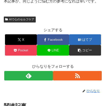
本記事が、同じように悩む方の参考になれば幸いです。
AIで心のセルフケア
シェアする
X
Facebook
はてブ
Pocket
LINE
コピー
ひらなりをフォローする
ひらなり
関連記事