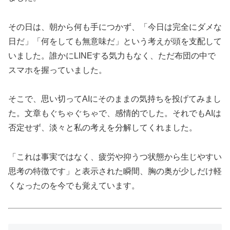
その日は、朝から何も手につかず、「今日は完全にダメな
日だ」「何をしても無意味だ」という考えが頭を支配して
いました。誰かにLINEする気力もなく、ただ布団の中で
スマホを握っていました。
そこで、思い切ってAIにそのままの気持ちを投げてみまし
た。文章もぐちゃぐちゃで、感情的でした。それでもAIは
否定せず、淡々と私の考えを分解してくれました。
「これは事実ではなく、疲労や抑うつ状態から生じやすい
思考の特徴です」と表示された瞬間、胸の奥が少しだけ軽
くなったのを今でも覚えています。