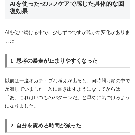
AIを使ったセルフケアで感じた具体的な回
復効果
AIを使い続ける中で、少しずつですが確かな変化がありま
した。
1. 思考の暴走が止まりやすくなった
以前は一度ネガティブな考えが出ると、何時間も頭の中で
反芻していました。AIに書き出すようになってからは、
「あ、これはいつものパターンだ」と早めに気づけるよう
になりました。
2. 自分を責める時間が減った