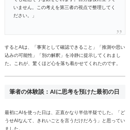
いません。この考えを第三者の視点で整理してく
ださい。」
するとAIは、「事実として確認できること」「推測や思い
込みの可能性」「別の解釈」を冷静に提示してくれまし
た。これが、驚くほど心を落ち着かせてくれたのです。
筆者の体験談：AIに思考を預けた最初の日
最初にAIを使った日は、正直かなり半信半疑でした。「ど
うせAIなんて、きれいごとを言うだけだろう」と思ってい
ました。