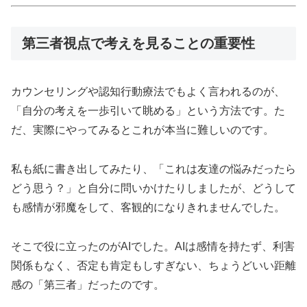
第三者視点で考えを見ることの重要性
カウンセリングや認知行動療法でもよく言われるのが、
「自分の考えを一歩引いて眺める」という方法です。た
だ、実際にやってみるとこれが本当に難しいのです。
私も紙に書き出してみたり、「これは友達の悩みだったら
どう思う？」と自分に問いかけたりしましたが、どうして
も感情が邪魔をして、客観的になりきれませんでした。
そこで役に立ったのがAIでした。AIは感情を持たず、利害
関係もなく、否定も肯定もしすぎない、ちょうどいい距離
感の「第三者」だったのです。