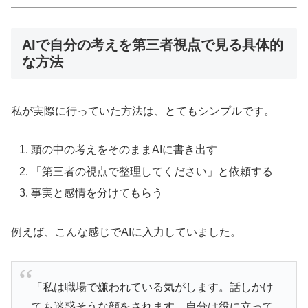
AIで自分の考えを第三者視点で見る具体的
な方法
私が実際に行っていた方法は、とてもシンプルです。
頭の中の考えをそのままAIに書き出す
「第三者の視点で整理してください」と依頼する
事実と感情を分けてもらう
例えば、こんな感じでAIに入力していました。
「私は職場で嫌われている気がします。話しかけ
ても迷惑そうな顔をされます。自分は役に立って