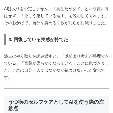
AIは人格を否定しません。「あなたがダメ」という言い方
はせず、「今こう感じている理由」を説明してくれます。
そのおかげで、自分を責める回数が明らかに減りました。
3. 回復している実感が持てた
過去のやり取りを読み返すと、「以前より考えが整理でき
ている」「言葉が柔らかくなっている」ことに気づきまし
た。これは自分一人ではなかなか気づけなかった変化で
す。
うつ病のセルフケアとしてAIを使う際の注
意点