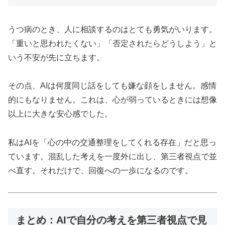
うつ病のとき、人に相談するのはとても勇気がいります。
「重いと思われたくない」「否定されたらどうしよう」と
いう不安が先に立ちます。
その点、AIは何度同じ話をしても嫌な顔をしません。感情
的にもなりません。これは、心が弱っているときには想像
以上に大きな安心感でした。
私はAIを「心の中の交通整理をしてくれる存在」だと思っ
ています。混乱した考えを一度外に出し、第三者視点で並
べ直す。それだけで、回復への一歩になるのです。
まとめ：AIで自分の考えを第三者視点で見