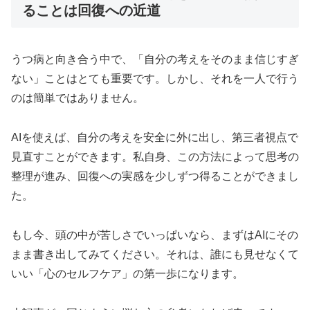
ることは回復への近道
うつ病と向き合う中で、「自分の考えをそのまま信じすぎ
ない」ことはとても重要です。しかし、それを一人で行う
のは簡単ではありません。
AIを使えば、自分の考えを安全に外に出し、第三者視点で
見直すことができます。私自身、この方法によって思考の
整理が進み、回復への実感を少しずつ得ることができまし
た。
もし今、頭の中が苦しさでいっぱいなら、まずはAIにその
まま書き出してみてください。それは、誰にも見せなくて
いい「心のセルフケア」の第一歩になります。