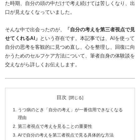
た時期、自分の頭の中だけで考え続けては苦しくなり、出
口が見えなくなっていました。
そんな中で出会ったのが、
「自分の考えを第三者視点で見
せてくれるAI」
という存在です。本記事では、AIを使って
自分の思考を客観的に見つめ直し、心を整理し、回復に向
かうためのセルフケア方法について、筆者自身の体験談を
交えながら詳しくお伝えします。
目次
うつ病のとき「自分の考え」が一番信用できなくなる
理由
第三者視点で考えを見ることの重要性
AIで自分の考えを第三者視点で見る具体的な方法