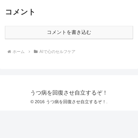
コメント
コメントを書き込む
ホーム
AIで心のセルフケア
うつ病を回復させ自立するぞ！
© 2016 うつ病を回復させ自立するぞ！.