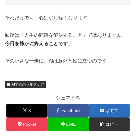
それだけでも、心は少し軽くなります。
回復は「人生の問題を解決すること」ではありません。
今日を静かに終えること
です。
その小さな一歩に、AIは意外と役に立つのです。
AIで心のセルフケア
シェアする
X
Facebook
はてブ
Pocket
LINE
コピー