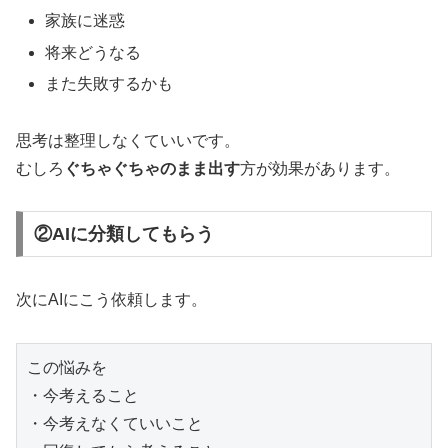
家族に迷惑
将来どうなる
また失敗するかも
思考は整理しなくていいです。
むしろ
ぐちゃぐちゃのまま出す
方が効果があります。
②AIに分類してもらう
次にAIにこう依頼します。
この悩みを

・今考えること

・今考えなくていいこと
