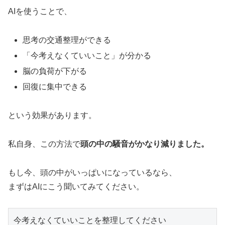
AIを使うことで、
思考の交通整理ができる
「今考えなくていいこと」が分かる
脳の負荷が下がる
回復に集中できる
という効果があります。
私自身、この方法で
頭の中の騒音がかなり減りました。
もし今、頭の中がいっぱいになっているなら、
まずはAIにこう聞いてみてください。