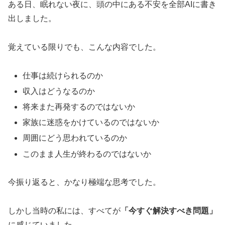
ある日、眠れない夜に、頭の中にある不安を全部AIに書き
出しました。
覚えている限りでも、こんな内容でした。
仕事は続けられるのか
収入はどうなるのか
将来また再発するのではないか
家族に迷惑をかけているのではないか
周囲にどう思われているのか
このまま人生が終わるのではないか
今振り返ると、かなり極端な思考でした。
しかし当時の私には、すべてが
「今すぐ解決すべき問題」
に感じていました。