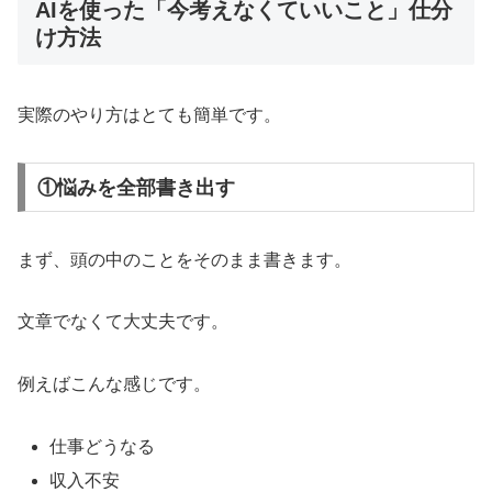
AIを使った「今考えなくていいこと」仕分
け方法
実際のやり方はとても簡単です。
①悩みを全部書き出す
まず、頭の中のことをそのまま書きます。
文章でなくて大丈夫です。
例えばこんな感じです。
仕事どうなる
収入不安