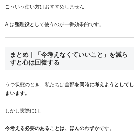
こういう使い方はおすすめしません。
AIは
整理役
として使うのが一番効果的です。
まとめ｜「今考えなくていいこと」を減ら
すと心は回復する
うつ状態のとき、私たちは
全部を同時に考えようとしてし
まいます。
しかし実際には、
今考える必要のあることは、ほんのわずか
です。