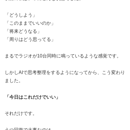
「どうしよう」
「このままでいいのか」
「将来どうなる」
「周りはどう思ってる」
まるでラジオが10台同時に鳴っているような感覚です。
しかしAIで思考整理をするようになってから、こう変わり
ました。
「今日はこれだけでいい」
それだけです。
うつ回復で大事なのは、