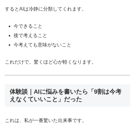
するとAIは冷静に分類してくれます。
今できること
後で考えること
今考えても意味がないこと
これだけで、驚くほど心が軽くなります。
体験談｜AIに悩みを書いたら「9割は今考
えなくていいこと」だった
これは、私が一番驚いた出来事です。