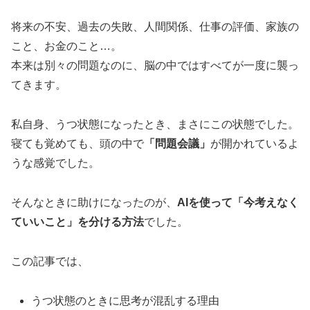
将来の不安、過去の失敗、人間関係、仕事の評価、家族の
こと、お金のこと…。
本来は別々の問題なのに、脳の中ではすべてが一度に襲っ
てきます。
私自身、うつ状態になったとき、まさにこの状態でした。
寝ても覚めても、頭の中で
「問題会議」
が開かれているよ
うな感覚でした。
そんなときに助けになったのが、
AIを使って「今考えなく
ていいこと」を分ける方法
でした。
この記事では、
うつ状態のときに思考が混乱する理由