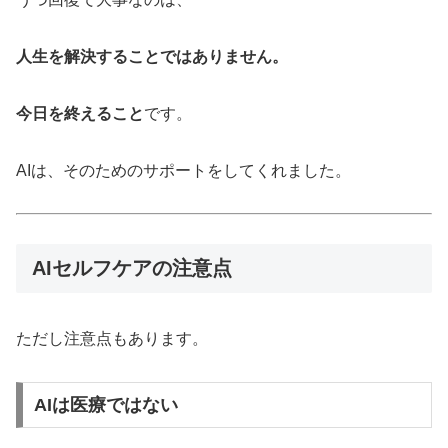
人生を解決することではありません。
今日を終えること
です。
AIは、そのためのサポートをしてくれました。
AIセルフケアの注意点
ただし注意点もあります。
AIは医療ではない