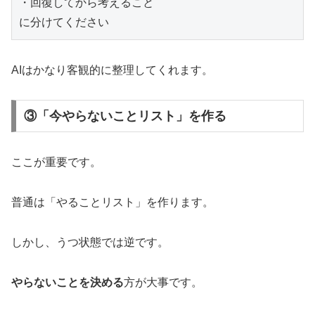
・回復してから考えること

AIはかなり客観的に整理してくれます。
③「今やらないことリスト」を作る
ここが重要です。
普通は「やることリスト」を作ります。
しかし、うつ状態では逆です。
やらないことを決める
方が大事です。