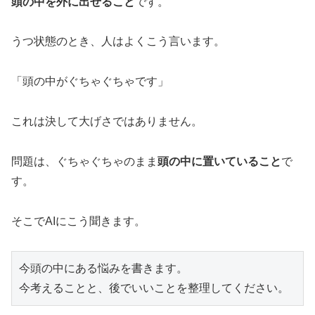
頭の中を外に出せること
です。
うつ状態のとき、人はよくこう言います。
「頭の中がぐちゃぐちゃです」
これは決して大げさではありません。
問題は、ぐちゃぐちゃのまま
頭の中に置いていること
で
す。
そこでAIにこう聞きます。
今頭の中にある悩みを書きます。
