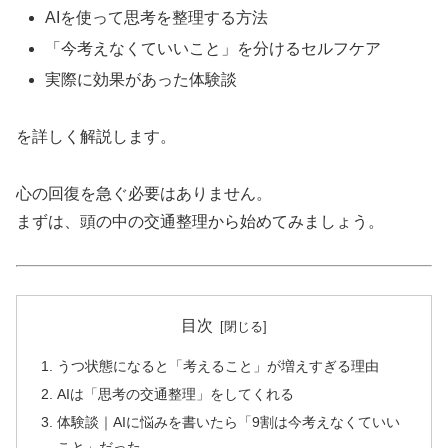
AIを使って思考を整理する方法
「今考えなくていいこと」を分けるセルフケア
実際に効果があった体験談
を詳しく解説します。
心の回復を急ぐ必要はありません。
まずは、頭の中の交通整理から始めてみましょう。
目次
うつ状態になると「考えること」が増えすぎる理由
AIは「思考の交通整理」をしてくれる
体験談｜AIに悩みを書いたら「9割は今考えなくていい
こと」だった