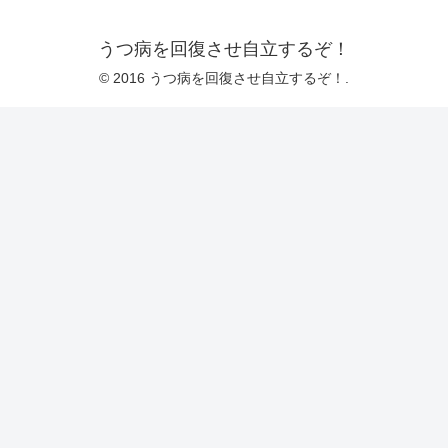
うつ病を回復させ自立するぞ！
© 2016 うつ病を回復させ自立するぞ！.