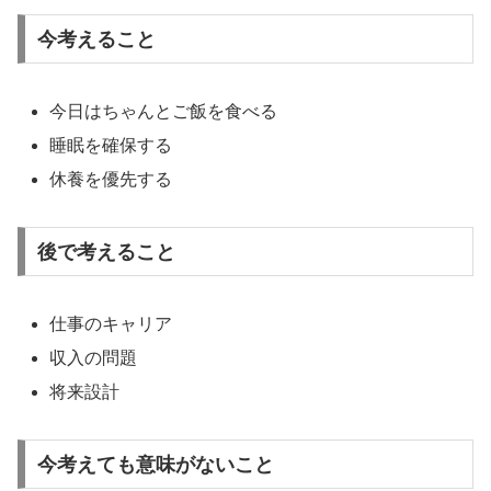
今考えること
今日はちゃんとご飯を食べる
睡眠を確保する
休養を優先する
後で考えること
仕事のキャリア
収入の問題
将来設計
今考えても意味がないこと