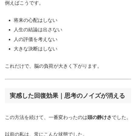
例えばこうです。
将来の心配はしない
人生の結論は出さない
人の評価を考えない
大きな決断はしない
これだけで、脳の負荷が大きく下がります。
実感した回復効果｜思考のノイズが消える
この方法を続けて、一番変わったのは
頭の静けさ
でした。
以前の私は、常にこんな状態でした。