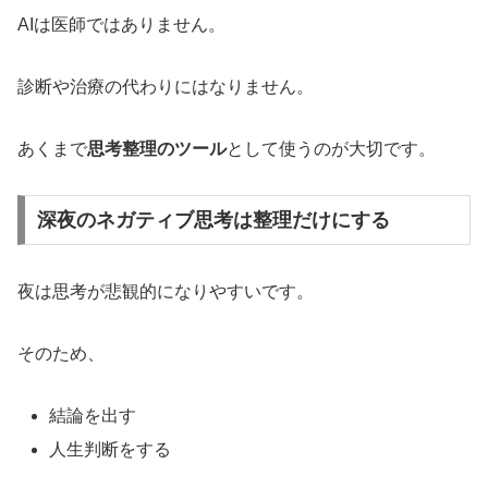
AIは医師ではありません。
診断や治療の代わりにはなりません。
あくまで
思考整理のツール
として使うのが大切です。
深夜のネガティブ思考は整理だけにする
夜は思考が悲観的になりやすいです。
そのため、
結論を出す
人生判断をする