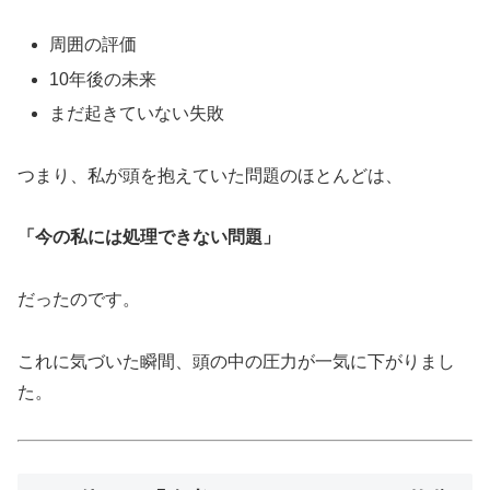
周囲の評価
10年後の未来
まだ起きていない失敗
つまり、私が頭を抱えていた問題のほとんどは、
「今の私には処理できない問題」
だったのです。
これに気づいた瞬間、頭の中の圧力が一気に下がりまし
た。