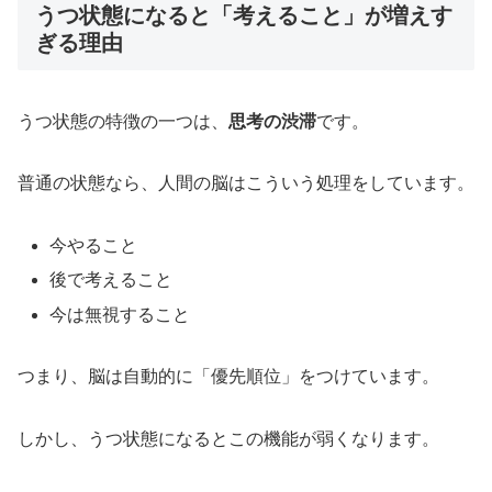
うつ状態になると「考えること」が増えす
ぎる理由
うつ状態の特徴の一つは、
思考の渋滞
です。
普通の状態なら、人間の脳はこういう処理をしています。
今やること
後で考えること
今は無視すること
つまり、脳は自動的に「優先順位」をつけています。
しかし、うつ状態になるとこの機能が弱くなります。