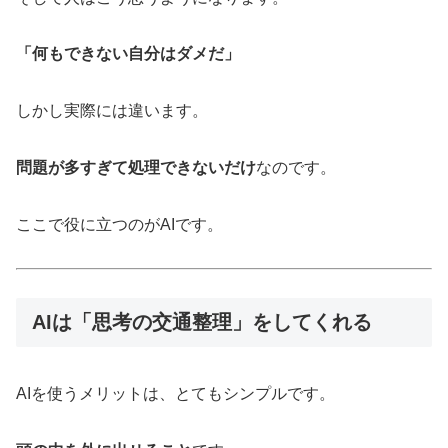
「何もできない自分はダメだ」
しかし実際には違います。
問題が多すぎて処理できないだけ
なのです。
ここで役に立つのがAIです。
AIは「思考の交通整理」をしてくれる
AIを使うメリットは、とてもシンプルです。