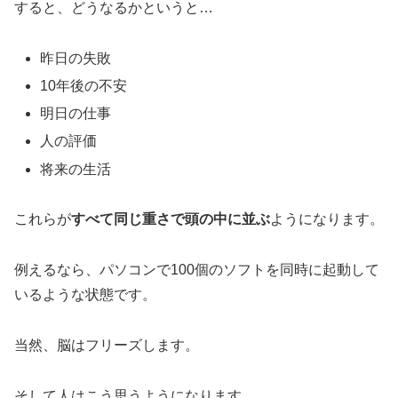
すると、どうなるかというと…
昨日の失敗
10年後の不安
明日の仕事
人の評価
将来の生活
これらが
すべて同じ重さで頭の中に並ぶ
ようになります。
例えるなら、パソコンで100個のソフトを同時に起動して
いるような状態です。
当然、脳はフリーズします。
そして人はこう思うようになります。