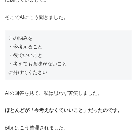
そこでAIにこう聞きました。
この悩みを

・今考えること

・後でいいこと

・考えても意味がないこと

AIの回答を見て、私は思わず苦笑しました。
ほとんどが「今考えなくていいこと」だったのです。
例えばこう整理されました。