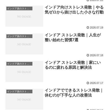
インドア向けストレス発散｜やる
インドア派のストレス発散
気ゼロから抜け出した小さな行動
2026.07.19
インドア ストレス発散｜人生が
インドア派のストレス発散
整い始めた習慣7選
2026.07.18
インドア ストレス発散｜家にい
インドア派のストレス発散
るのに疲れる原因と解決法
2026.07.17
インドアでできるストレス発散｜
インドア派のストレス発散
休むのが下手な人の改善法