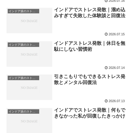
2026.07.16
インドアでストレス発散｜溜め込
インドア派のストレス発散
みすぎて失敗した体験談と回復法
2026.07.15
インドアストレス発散｜休日を無
インドア派のストレス発散
駄にしない習慣術
2026.07.14
引きこもりでもできるストレス発
インドア派のストレス発散
散とメンタル回復法
2026.07.13
インドアでストレス発散｜何もで
インドア派のストレス発散
きなかった私が回復したきっかけ