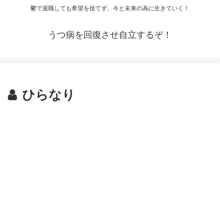
鬱で退職しても希望を捨てず、今と未来の為に生きていく！
うつ病を回復させ自立するぞ！
ひらなり